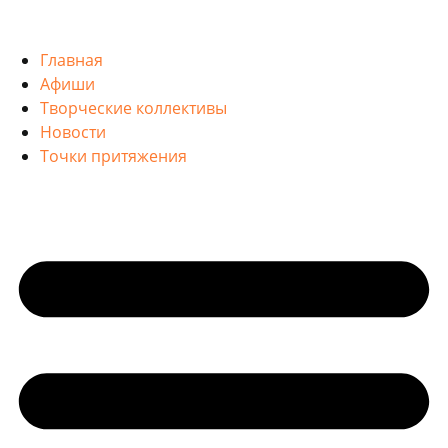
Главная
Афиши
Творческие коллективы
Новости
Точки притяжения