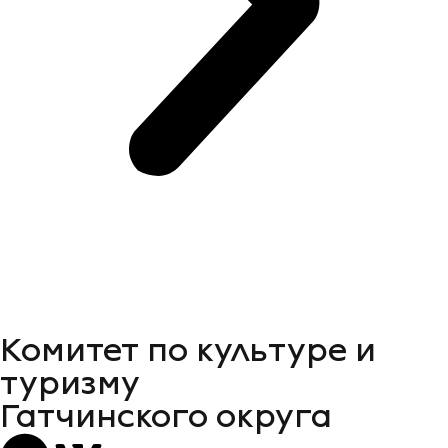
Комитет по культуре и
туризму
Гатчинского округа