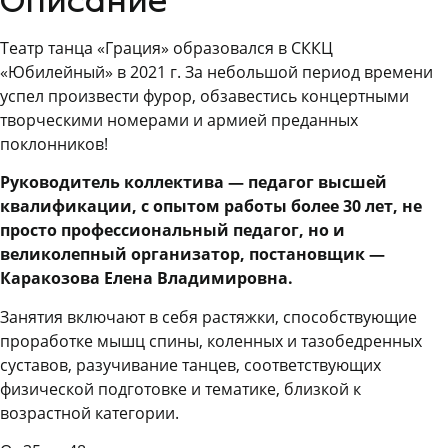
Описание
Театр танца «Грация» образовался в СККЦ
«Юбилейный» в 2021 г. За небольшой период времени
успел произвести фурор, обзавестись концертными
творческими номерами и армией преданных
поклонников!
Руководитель коллектива — педагог высшей
квалификации, с опытом работы более 30 лет, не
просто профессиональный педагог, но и
великолепный организатор, постановщик —
Каракозова Елена Владимировна.
Занятия включают в себя растяжки, способствующие
проработке мышц спины, коленных и тазобедренных
суставов, разучивание танцев, соответствующих
физической подготовке и тематике, близкой к
возрастной категории.