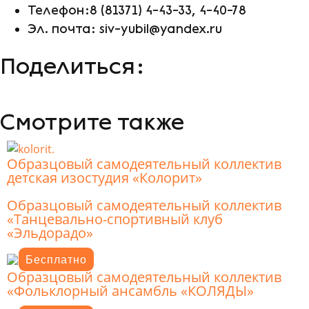
Телефон:8 (81371) 4-43-33, 4-40-78
Эл. почта: siv-yubil@yandex.ru
Поделиться:
Смотрите также
Образцовый самодеятельный коллектив
детская изостудия «Колорит»
Образцовый самодеятельный коллектив
«Танцевально-спортивный клуб
«Эльдорадо»
Бесплатно
Образцовый самодеятельный коллектив
«Фольклорный ансамбль «КОЛЯДЫ»