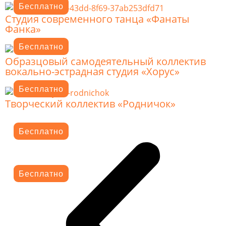
Бесплатно
Студия современного танца «Фанаты
Фанка»
Бесплатно
Образцовый самодеятельный коллектив
вокально-эстрадная студия «Хорус»
Бесплатно
Творческий коллектив «Родничок»
Бесплатно
Бесплатно