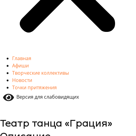
Главная
Афиши
Творческие коллективы
Новости
Точки притяжения
Версия для слабовидящих
Театр танца «Грация»