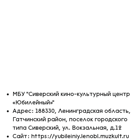
МБУ "Сиверский кино-культурный центр
«Юбилейный»"
Адрес: 188330, Ленинградская область,
Гатчинский район, поселок городского
типа Сиверский, ул. Вокзальная, д.12
Сайт: https://yubileiniy.lenobl.muzkult.ru