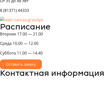
От 35 до 48 лет
8 (81371) 44333
Расписание
Вторник 17.00 — 21.00
Среда 10.00 — 12.00
Суббота 11.00 — 14.40
Оставить заявку
Контактная информация