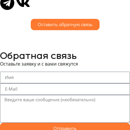
Оставить обратную связь
Обратная связь
Оставьте заявку и с вами свяжутся
Отправить