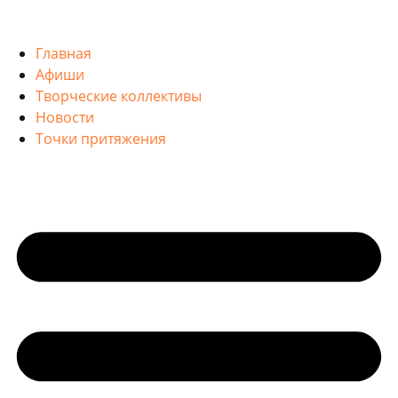
Главная
Афиши
Творческие коллективы
Новости
Точки притяжения