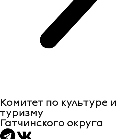
Комитет по культуре и
туризму
Гатчинского округа