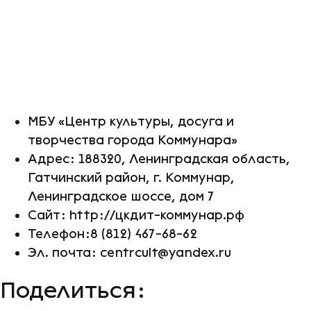
МБУ «Центр культуры, досуга и
творчества города Коммунара»
Адрес: 188320, Ленинградская область,
Гатчинский район, г. Коммунар,
Ленинградское шоссе, дом 7
Сайт: http://цкдит-коммунар.рф
Телефон:8 (812) 467-68-62
Эл. почта: centrcult@yandex.ru
Поделиться: