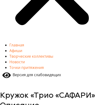
Главная
Афиши
Творческие коллективы
Новости
Точки притяжения
Версия для слабовидящих
Кружок «Трио «САФАРИ»