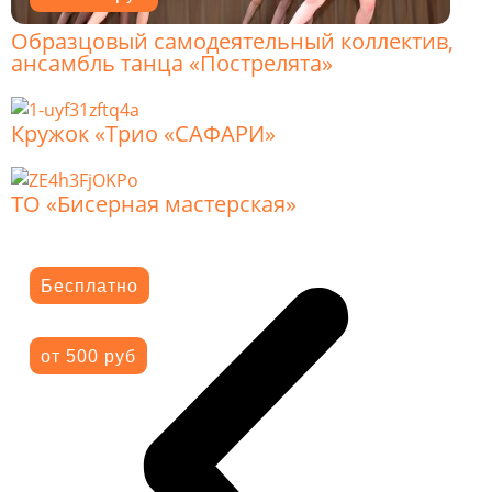
Образцовый самодеятельный коллектив,
ансамбль танца «Пострелята»
Кружок «Трио «САФАРИ»
ТО «Бисерная мастерская»
Бесплатно
от 500 руб