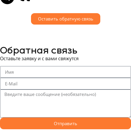
Оставить обратную связь
Обратная связь
Оставьте заявку и с вами свяжутся
Отправить