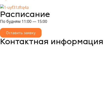
Расписание
По будням 11:00 — 15:00
Оставить заявку
Контактная информация