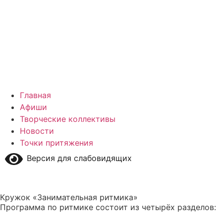
Главная
Афиши
Творческие коллективы
Новости
Точки притяжения
Версия для слабовидящих
Кружок «Занимательная ритмика»
Программа по ритмике состоит из четырёх разделов: