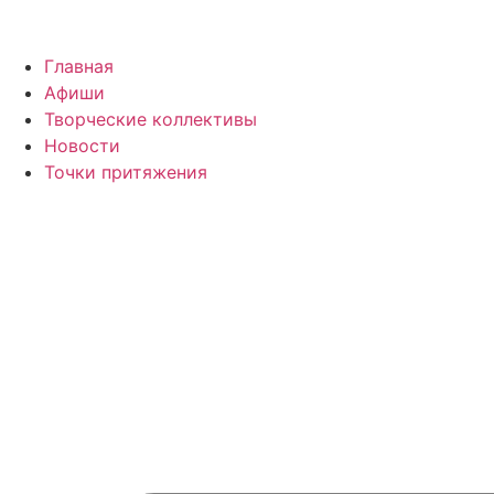
Главная
Афиши
Творческие коллективы
Новости
Точки притяжения