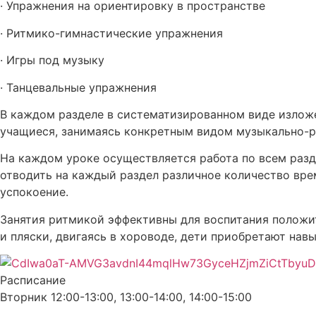
· Упражнения на ориентировку в пространстве
· Ритмико-гимнастические упражнения
· Игры под музыку
· Танцевальные упражнения
В каждом разделе в систематизированном виде изложе
учащиеся, занимаясь конкретным видом музыкально-р
На каждом уроке осуществляется работа по всем разд
отводить на каждый раздел различное количество врем
успокоение.
Занятия ритмикой эффективны для воспитания положит
и пляски, двигаясь в хороводе, дети приобретают нав
Расписание
Вторник 12:00-13:00, 13:00-14:00, 14:00-15:00