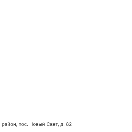
 район, пос. Новый Свет, д. 82