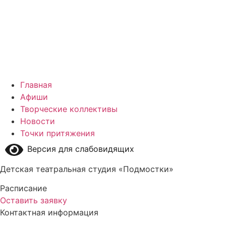
Главная
Афиши
Творческие коллективы
Новости
Точки притяжения
Версия для слабовидящих
Детская театральная студия «Подмостки»
Расписание
Оставить заявку
Контактная информация