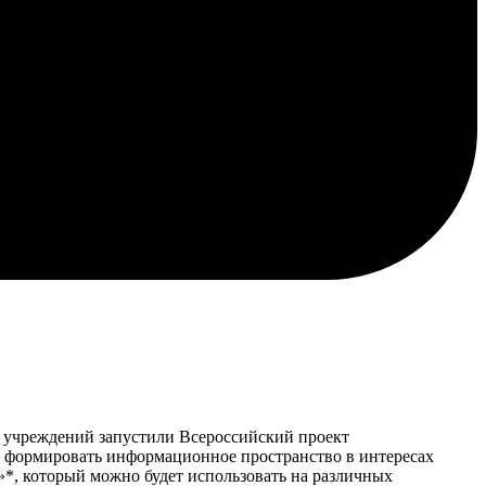
х учреждений запустили Всероссийский проект
т формировать информационное пространство в интересах
, который можно будет использовать на различных