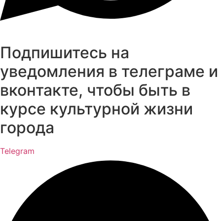
Подпишитесь на
уведомления в телеграме и
вконтакте, чтобы быть в
курсе культурной жизни
города
Telegram