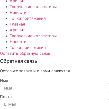
Афиши
Творческие коллективы
Новости
Точки притяжения
Главная
Афиши
Творческие коллективы
Новости
Точки притяжения
Оставить обратную связь
Обратная связь
Оставьте заявку и с вами свяжутся
Имя
Почта