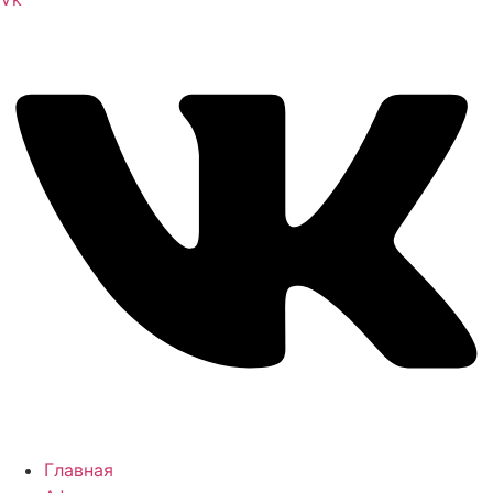
Главная