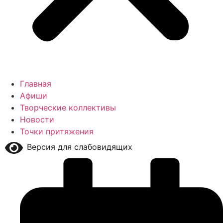
Главная
Афиши
Творческие коллективы
Новости
Точки притяжения
Версия для слабовидящих