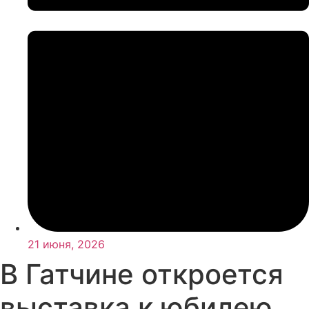
21 июня, 2026
В Гатчине откроется
выставка к юбилею