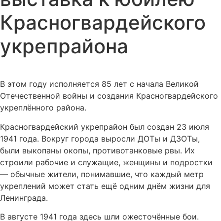
Красногвардейского
укрепрайона
В этом году исполняется 85 лет с начала Великой
Отечественной войны и создания Красногвардейского
укреплённого района.
Красногвардейский укрепрайон был создан 23 июля
1941 года. Вокруг города выросли ДОТы и ДЗОТы,
были выкопаны окопы, противотанковые рвы. Их
строили рабочие и служащие, женщины и подростки
— обычные жители, понимавшие, что каждый метр
укреплений может стать ещё одним днём жизни для
Ленинграда.
В августе 1941 года здесь шли ожесточённые бои.