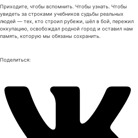
Приходите, чтобы вспомнить. Чтобы узнать. Чтобы
увидеть за строками учебников судьбы реальных
людей — тех, кто строил рубежи, шёл в бой, пережил
оккупацию, освобождал родной город и оставил нам
память, которую мы обязаны сохранить.
Поделиться: