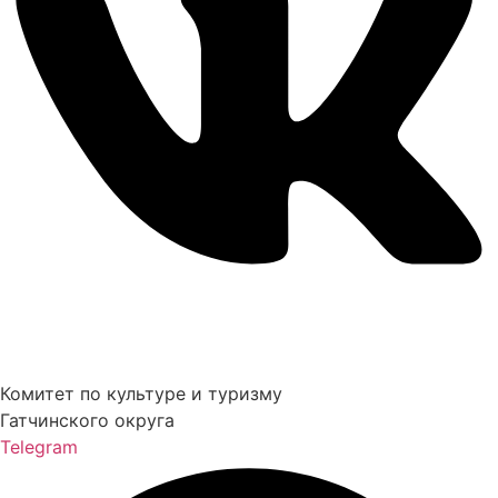
Комитет по культуре и туризму
Гатчинского округа
Telegram