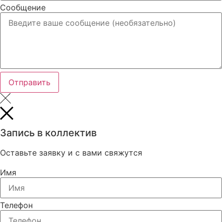
Сообщение
Отправить
Запись в коллектив
Оставьте заявку и с вами свяжутся
Имя
Телефон