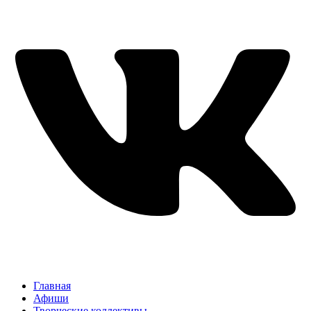
Главная
Афиши
Творческие коллективы