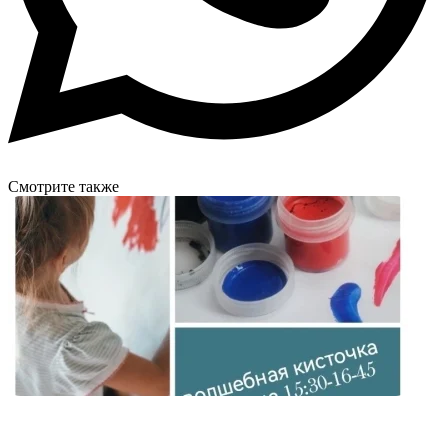
Смотрите также
Бесплатно