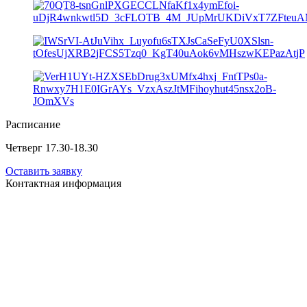
Расписание
Четверг 17.30-18.30
Оставить заявку
Контактная информация