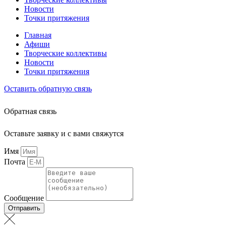
Новости
Точки притяжения
Главная
Афиши
Творческие коллективы
Новости
Точки притяжения
Оставить обратную связь
Обратная связь
Оставьте заявку и с вами свяжутся
Имя
Почта
Сообщение
Отправить