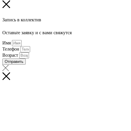
Запись в коллектив
Оставьте заявку и с вами свяжутся
Имя
Телефон
Возраст
Отправить