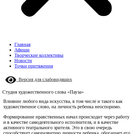
Главная
Афиши
Творческие коллективы
Новости
Точки притяжения
Версия для слабовидящих
Студия художественного слова «Пауза»
Влияние любого вида искусства, в том числе и такого как
художественное слово, на личность ребенка неоспоримо.
Формирование нравственных начал происходит через работу
и в качестве самодеятельного исполнителя, и в качестве
активного театрального зрителя. Это в свою очередь
способствует саморазвитию личности ребенка, обогащает его