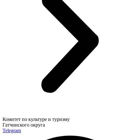
Комитет по культуре и туризму
Гатчинского округа
Telegram