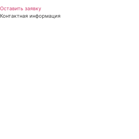
Оставить заявку
Контактная информация