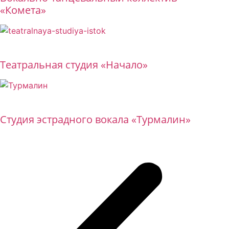
«Комета»
Бесплатно
Театральная студия «Начало»
Бесплатно
Студия эстрадного вокала «Турмалин»