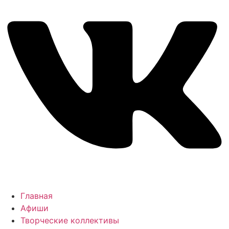
Главная
Афиши
Творческие коллективы