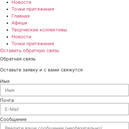
Новости
Точки притяжения
Главная
Афиши
Творческие коллективы
Новости
Точки притяжения
Оставить обратную связь
Обратная связь
Оставьте заявку и с вами свяжутся
Имя
Почта
Сообщение