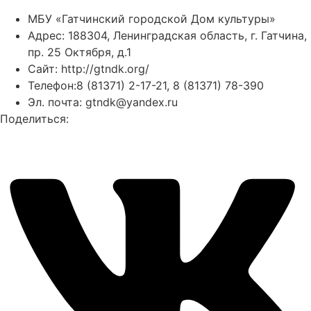
МБУ «Гатчинский городской Дом культуры»
Адрес: 188304, Ленинградская область, г. Гатчина,
пр. 25 Октября, д.1
Сайт: http://gtndk.org/
Телефон:8 (81371) 2-17-21, 8 (81371) 78-390
Эл. почта: gtndk@yandex.ru
Поделиться: