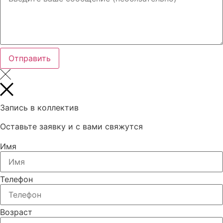
Отправить
Запись в коллектив
Оставьте заявку и с вами свяжутся
Имя
Телефон
Возраст