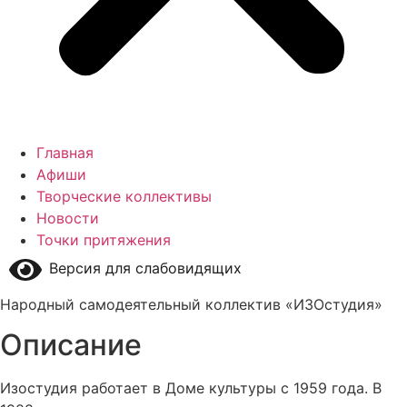
Главная
Афиши
Творческие коллективы
Новости
Точки притяжения
Версия для слабовидящих
Народный самодеятельный коллектив «ИЗОстудия»
Описание
Изостудия работает в Доме культуры с 1959 года. В