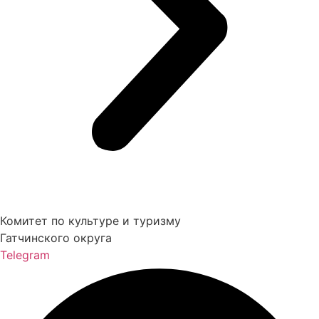
Комитет по культуре и туризму
Гатчинского округа
Telegram