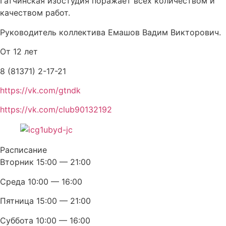
Гатчинская изостудия поражает всех количеством и
качеством работ.
Руководитель коллектива Емашов Вадим Викторович.
От 12 лет
8 (81371) 2-17-21
https://vk.com/gtndk
https://vk.com/club90132192
Расписание
Вторник 15:00 — 21:00
Среда 10:00 — 16:00
Пятница 15:00 — 21:00
Суббота 10:00 — 16:00