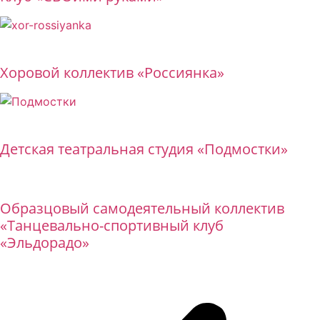
Бесплатно
Хоровой коллектив «Россиянка»
Бесплатно
Детская театральная студия «Подмостки»
Бесплатно
Образцовый самодеятельный коллектив
«Танцевально-спортивный клуб
«Эльдорадо»