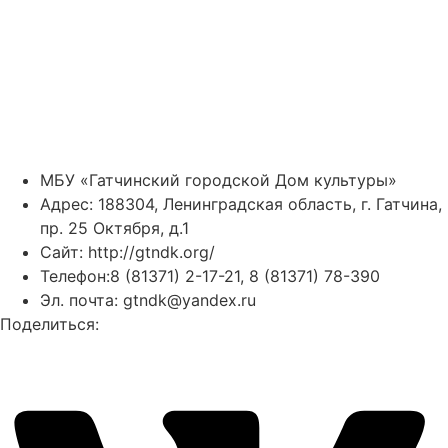
МБУ «Гатчинский городской Дом культуры»
Адрес: 188304, Ленинградская область, г. Гатчина,
пр. 25 Октября, д.1
Сайт: http://gtndk.org/
Телефон:8 (81371) 2-17-21, 8 (81371) 78-390
Эл. почта: gtndk@yandex.ru
Поделиться: