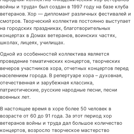
войны и труда» был создан в 1997 году на базе клуба
ветеранов. Хор — дипломант различных фестивалей и
смотров. Творческий коллектив постоянно выступает
на городских праздниках, благотворительных
концертах в Домах ветеранов, воинских частях,
школах, лицеях, училищах.
Одной из особенностей коллектива является
проведение тематических концертов, творческих
вечеров участников хора, отчетных концертов перед
населением города. В репертуаре хора – духовная,
отечественная и зарубежная классика,
патриотические, русские народные песни, песни
военных лет.
В настоящее время в хоре более 50 человек в
возрасте от 60 до 91 года. За этот период хор
ветеранов войны и труда дал большое количество
концертов, возросло творческое мастерство