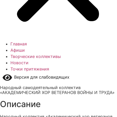
Главная
Афиши
Творческие коллективы
Новости
Точки притяжения
Версия для слабовидящих
Народный самодеятельный коллектив
«АКАДЕМИЧЕСКИЙ ХОР ВЕТЕРАНОВ ВОЙНЫ И ТРУДА»
Описание
Народный коллектив «Академический хор ветеранов