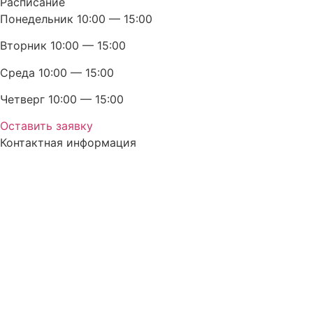
Расписание
Понедельник 10:00 — 15:00
Вторник 10:00 — 15:00
Среда 10:00 — 15:00
Четверг 10:00 — 15:00
Оставить заявку
Контактная информация