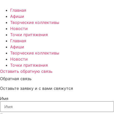
Главная
Афиши
Творческие коллективы
Новости
Точки притяжения
Главная
Афиши
Творческие коллективы
Новости
Точки притяжения
Оставить обратную связь
Обратная связь
Оставьте заявку и с вами свяжутся
Имя