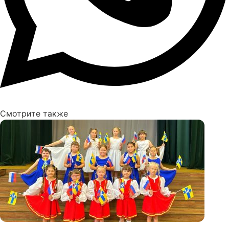
Смотрите также