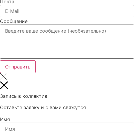
Почта
Сообщение
Отправить
Запись в коллектив
Оставьте заявку и с вами свяжутся
Имя