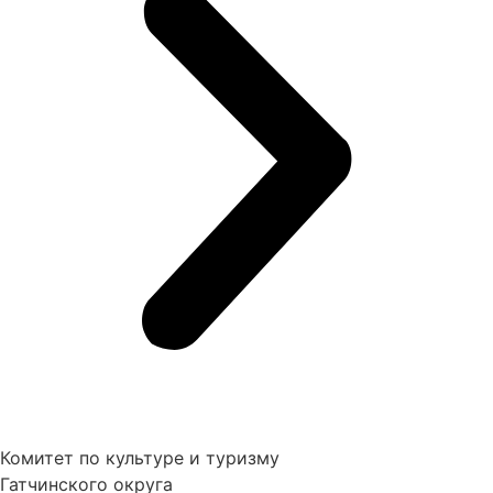
Комитет по культуре и туризму
Гатчинского округа