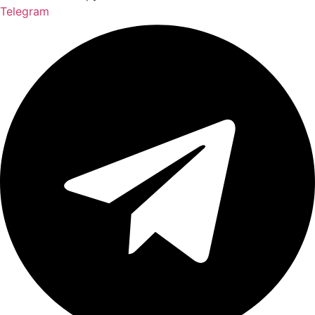
Telegram