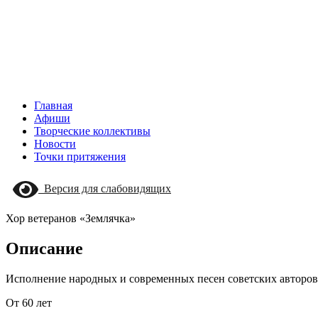
Главная
Афиши
Творческие коллективы
Новости
Точки притяжения
Версия для слабовидящих
Хор ветеранов «Землячка»
Описание
Исполнение народных и современных песен советских авторов
От 60 лет