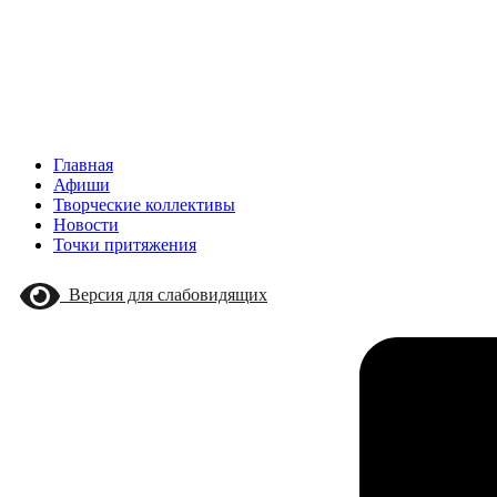
Главная
Афиши
Творческие коллективы
Новости
Точки притяжения
Версия для слабовидящих