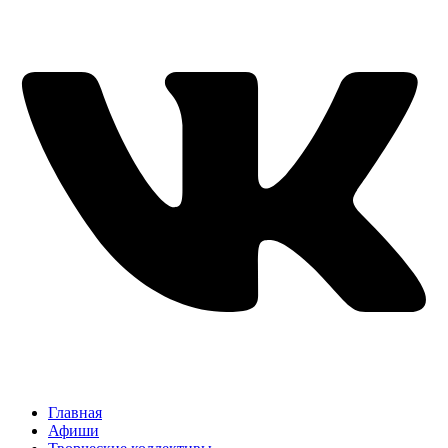
Главная
Афиши