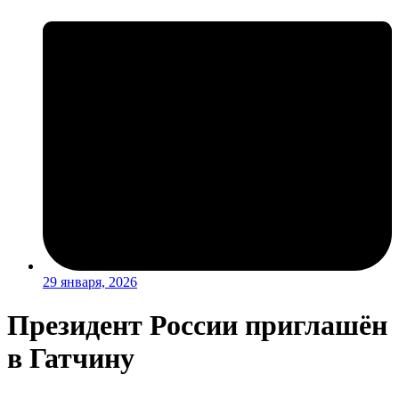
29 января, 2026
Президент России приглашён
в Гатчину