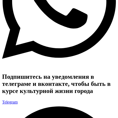
Подпишитесь на уведомления в
телеграме и вконтакте, чтобы быть в
курсе культурной жизни города
Telegram