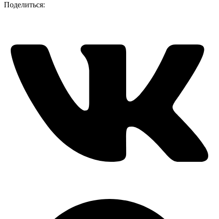
Поделиться: