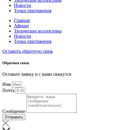
Творческие коллективы
Новости
Точки притяжения
Главная
Афиши
Творческие коллективы
Новости
Точки притяжения
Оставить обратную связь
Обратная связь
Оставьте заявку и с вами свяжутся
Имя
Почта
Сообщение
Отправить