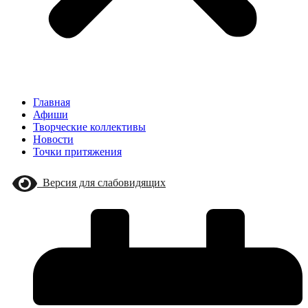
Главная
Афиши
Творческие коллективы
Новости
Точки притяжения
Версия для слабовидящих