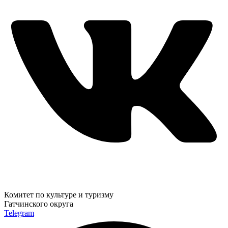
Комитет по культуре и туризму
Гатчинского округа
Telegram