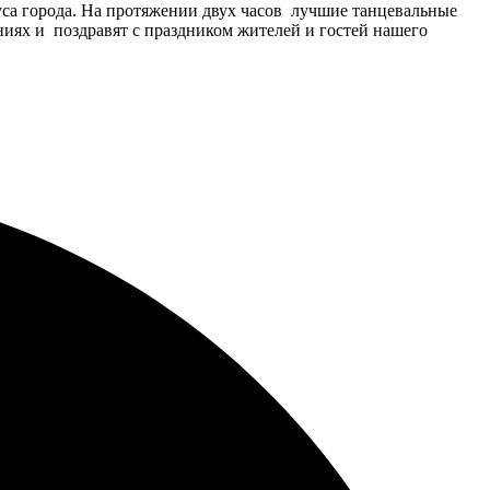
уса города. На протяжении двух часов лучшие танцевальные
иях и поздравят с праздником жителей и гостей нашего