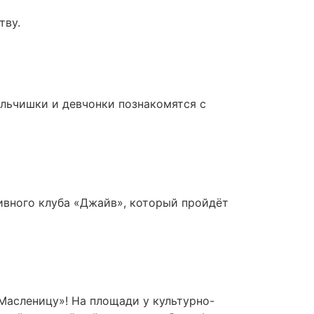
тву.
льчишки и девчонки познакомятся с
ивного клуба «Джайв», который пройдёт
Масленицу»! На площади у культурно-