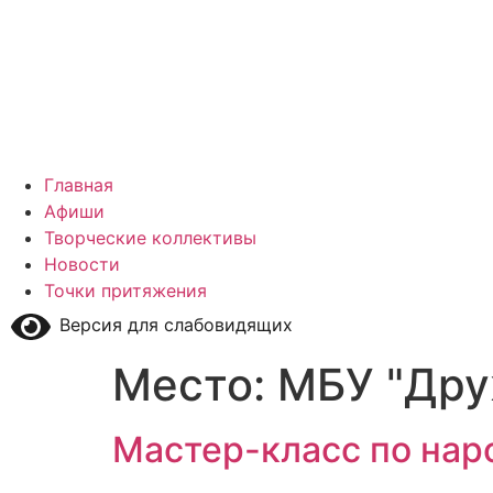
Главная
Афиши
Творческие коллективы
Новости
Точки притяжения
Версия для слабовидящих
Место:
МБУ "Дру
Мастер-класс по нар