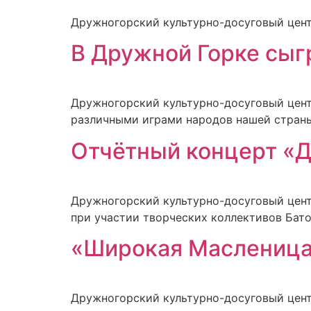
Дружногорский культурно-досуговый цент
В Дружной Горке сыг
Дружногорский культурно-досуговый цент
различными играми народов нашей страны
Отчётный концерт «
Дружногорский культурно-досуговый цент
при участии творческих коллективов Бат
«Широкая Масленица
Дружногорский культурно-досуговый цент