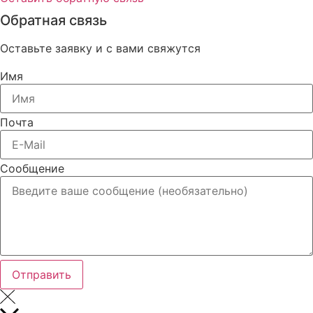
Обратная связь
Оставьте заявку и с вами свяжутся
Имя
Почта
Сообщение
Отправить