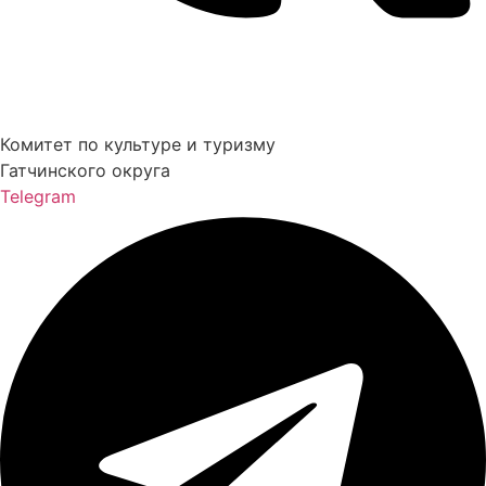
Комитет по культуре и туризму
Гатчинского округа
Telegram