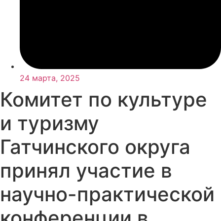
24 марта, 2025
Комитет по культуре
и туризму
Гатчинского округа
принял участие в
научно-практической
конференции в