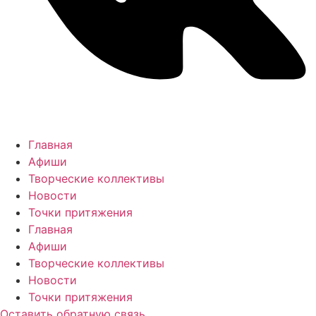
Главная
Афиши
Творческие коллективы
Новости
Точки притяжения
Главная
Афиши
Творческие коллективы
Новости
Точки притяжения
Оставить обратную связь