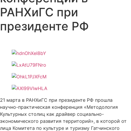
РАНХиГС при
президенте РФ
21 марта в РАНХиГС при президенте РФ прошла
научно-практическая конференция «Методология
Культурных столиц как драйвер социально-
экономического развития территорий», в которой от
лица Комитета по культуре и туризму Гатчинского