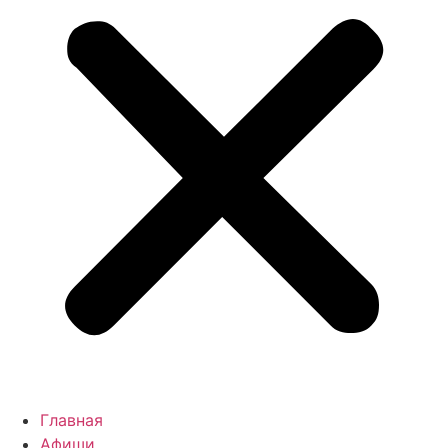
Главная
Афиши