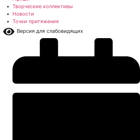
Творческие коллективы
Новости
Точки притяжения
Версия для слабовидящих