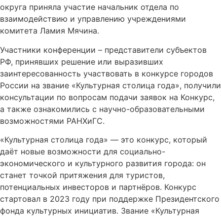
округа приняла участие начальник отдела по
взаимодействию и управлению учреждениями
комитета Ламия Мячина.
Участники конференции – представители субъектов
РФ, принявших решение или выразивших
заинтересованность участвовать в конкурсе городов
России на звание «Культурная столица года», получили
консультации по вопросам подачи заявок на Конкурс,
а также ознакомились с научно-образовательными
возможностями РАНХиГС.
«Культурная столица года» — это конкурс, который
даёт новые возможности для социально-
экономического и культурного развития города: он
станет точкой притяжения для туристов,
потенциальных инвесторов и партнёров. Конкурс
стартовал в 2023 году при поддержке Президентского
фонда культурных инициатив. Звание «Культурная