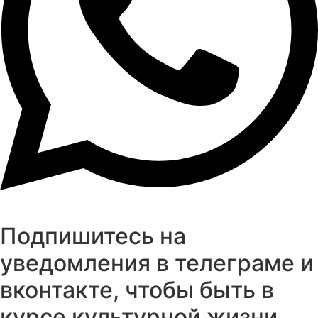
Подпишитесь на
уведомления в телеграме и
вконтакте, чтобы быть в
курсе культурной жизни