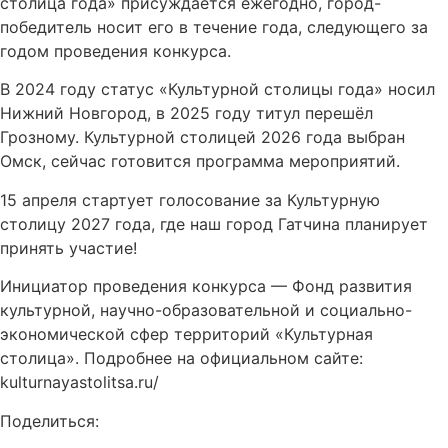
столица года» присуждается ежегодно, город-
победитель носит его в течение года, следующего за
годом проведения конкурса.
В 2024 году статус «Культурной столицы года» носил
Нижний Новгород, в 2025 году титул перешёл
Грозному. Культурной столицей 2026 года выбран
Омск, сейчас готовится программа мероприятий.
15 апреля стартует голосование за Культурную
столицу 2027 года, где наш город Гатчина планирует
принять участие!
Инициатор проведения конкурса — Фонд развития
культурной, научно-образовательной и социально-
экономической сфер территорий «Культурная
столица». Подробнее на официальном сайте:
kulturnayastolitsa.ru/
Поделиться: