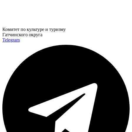
Комитет по культуре и туризму
Гатчинского округа
Telegram