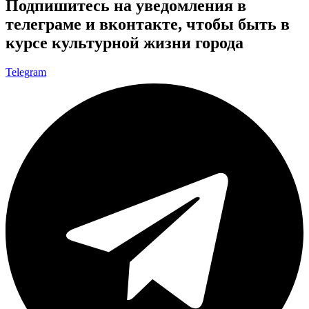
Подпишитесь на уведомления в
телеграме и вконтакте, чтобы быть в
курсе культурной жизни города
Telegram