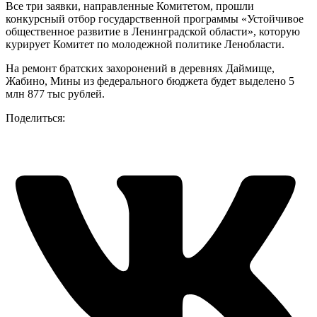
Все три заявки, направленные Комитетом, прошли
конкурсный отбор государственной программы «Устойчивое
общественное развитие в Ленинградской области», которую
курирует Комитет по молодежной политике Ленобласти.
На ремонт братских захоронений в деревнях Даймище,
Жабино, Мины из федерального бюджета будет выделено 5
млн 877 тыс рублей.
Поделиться: