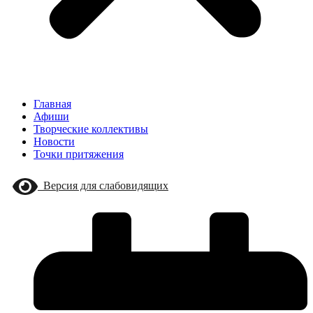
Главная
Афиши
Творческие коллективы
Новости
Точки притяжения
Версия для слабовидящих