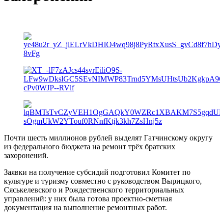
Почти шесть миллионов рублей выделят Гатчинскому округу
из федерального бюджета на ремонт трёх братских
захоронений.
Заявки на получение субсидий подготовил Комитет по
культуре и туризму совместно с руководством Вырицкого,
Сяськелевского и Рождественского территориальных
управлений: у них была готова проектно-сметная
документация на выполнение ремонтных работ.