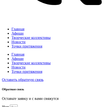
Главная
Афиши
Творческие коллективы
Новости
Точки притяжения
Главная
Афиши
Творческие коллективы
Новости
Точки притяжения
Оставить обратную связь
Обратная связь
Оставьте заявку и с вами свяжутся
Имя