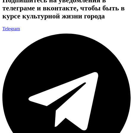
телеграме и вконтакте, чтобы быть в
курсе культурной жизни города
Telegram