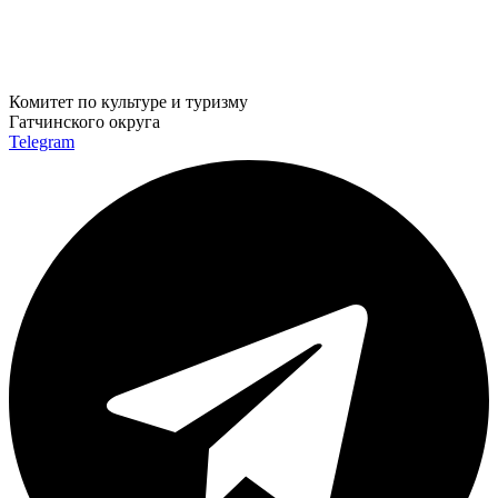
Комитет по культуре и туризму
Гатчинского округа
Telegram