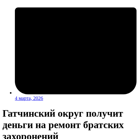
4 марта, 2026
Гатчинский округ получит
деньги на ремонт братских
захоронений