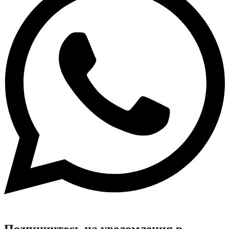
Подпишитесь на уведомления в