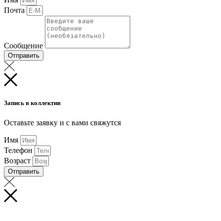
Почта
Сообщение
Отправить
Запись в коллектив
Оставьте заявку и с вами свяжутся
Имя
Телефон
Возраст
Отправить