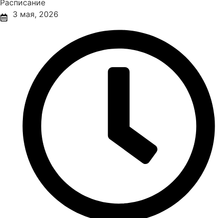
Расписание
3 мая, 2026