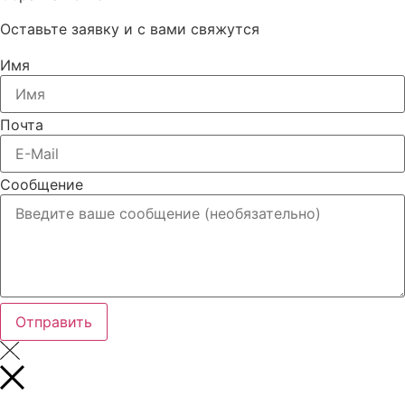
Оставьте заявку и с вами свяжутся
Имя
Почта
Сообщение
Отправить