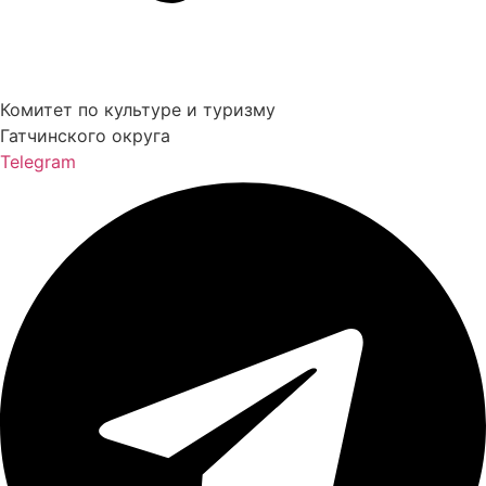
Комитет по культуре и туризму
Гатчинского округа
Telegram