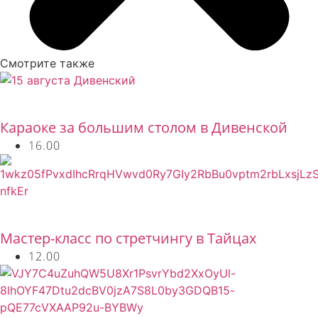
Смотрите также
Бесплатно
Караоке за большим столом в Дивенской
16.00
Бесплатно
Мастер-класс по стретчингу в Тайцах
12.00