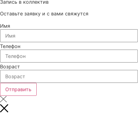
Запись в коллектив
Оставьте заявку и с вами свяжутся
Имя
Телефон
Возраст
Отправить