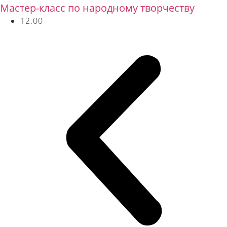
Мастер-класс по народному творчеству
12.00