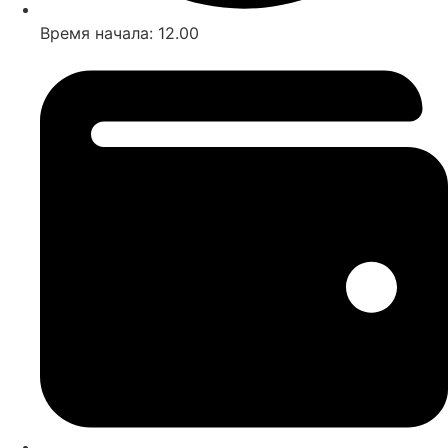
Время начала: 12.00