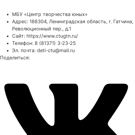
МБУ «Центр творчества юных»
Адрес: 188304, Ленинградская область, г. Гатчина,
Революционный пер., д.1
Сайт:
https://www.ctugtn.ru/
Телефон: 8 (81371) 3-23-25
Эл. почта: deti-ctu@mail.ru
Поделиться: