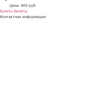
Цена: 400 руб.
Купить билеты
Контактная информация