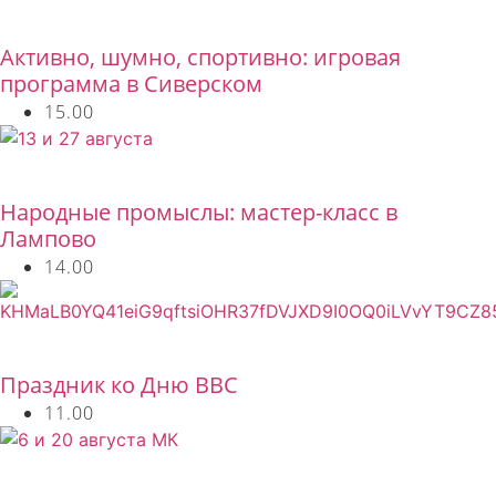
Бесплатно
Активно, шумно, спортивно: игровая
программа в Сиверском
15.00
Бесплатно
Народные промыслы: мастер-класс в
Лампово
14.00
Бесплатно
Праздник ко Дню ВВС
11.00
Бесплатно