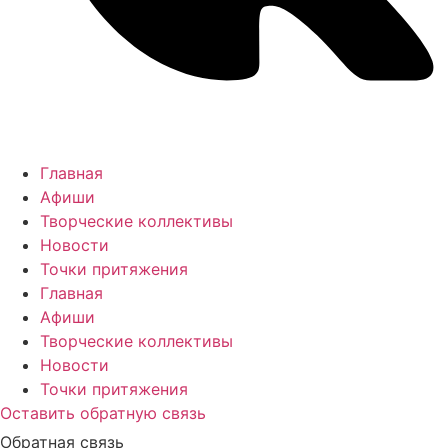
Главная
Афиши
Творческие коллективы
Новости
Точки притяжения
Главная
Афиши
Творческие коллективы
Новости
Точки притяжения
Оставить обратную связь
Обратная связь