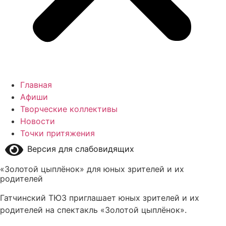
Главная
Афиши
Творческие коллективы
Новости
Точки притяжения
Версия для слабовидящих
«Золотой цыплёнок» для юных зрителей и их
родителей
Гатчинский ТЮЗ приглашает юных зрителей и их
родителей на спектакль «Золотой цыплёнок».