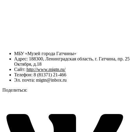
МБУ «Музей города Гатчины»
Адрес: 188300, Ленинградская область, г. Гатчина, пр. 25
Октября, д.18
Сайт:
http://www.migtn.ru/
Телефон: 8 (81371) 21-466
Эл. почта: migtn@inbox.ru
Поделиться: