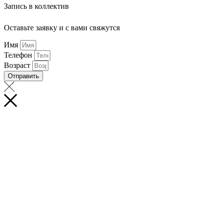
Запись в коллектив
Оставьте заявку и с вами свяжутся
Имя
Телефон
Возраст
Отправить