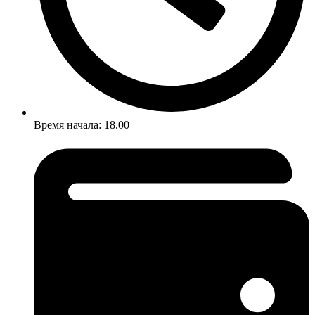
Время начала: 18.00