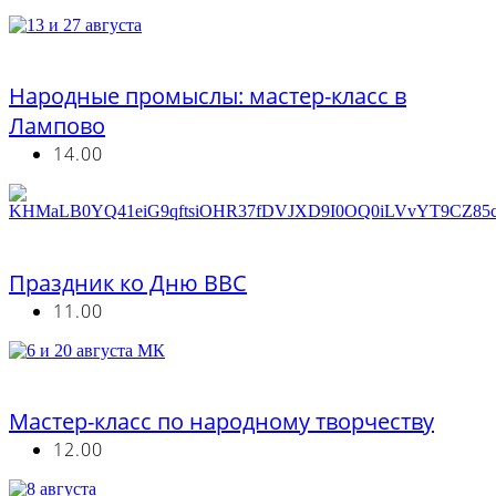
Бесплатно
Народные промыслы: мастер-класс в
Лампово
14.00
Бесплатно
Праздник ко Дню ВВС
11.00
Бесплатно
Мастер-класс по народному творчеству
12.00