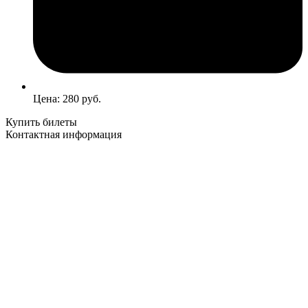
Цена: 280 руб.
Купить билеты
Контактная информация