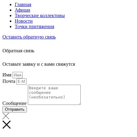
Главная
Афиши
Творческие коллективы
Новости
Точки притяжения
Оставить обратную связь
Обратная связь
Оставьте заявку и с вами свяжутся
Имя
Почта
Сообщение
Отправить