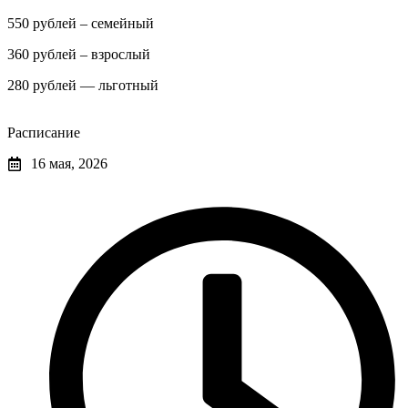
550 рублей – семейный
360 рублей – взрослый
280 рублей — льготный
Расписание
16 мая, 2026