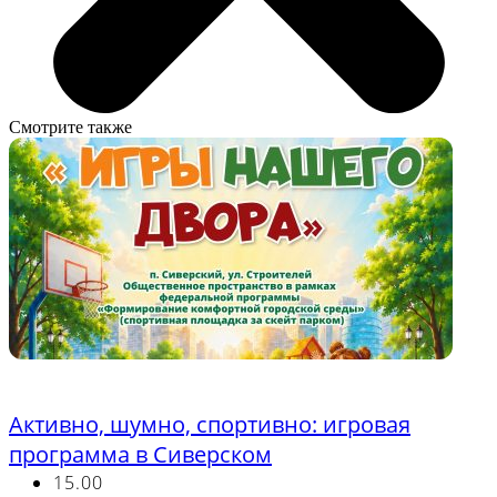
Смотрите также
Бесплатно
Активно, шумно, спортивно: игровая
программа в Сиверском
15.00