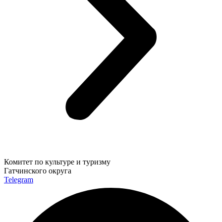
Комитет по культуре и туризму
Гатчинского округа
Telegram