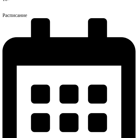
Расписание