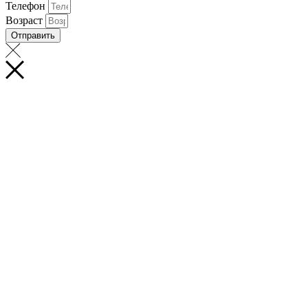
Телефон
Возраст
Отправить