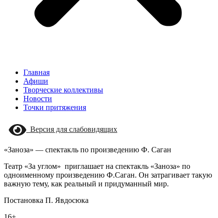
Главная
Афиши
Творческие коллективы
Новости
Точки притяжения
Версия для слабовидящих
«Заноза» — спектакль по произведению Ф. Саган
Театр «За углом» приглашает на спектакль «Заноза» по
одноименному произведению Ф.Саган. Он затрагивает такую
важную тему, как реальный и придуманный мир.
Постановка П. Явдосюка
16+