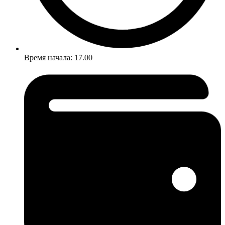
Время начала: 17.00