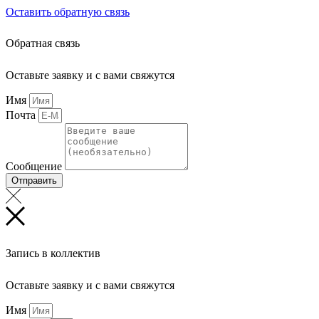
Оставить обратную связь
Обратная связь
Оставьте заявку и с вами свяжутся
Имя
Почта
Сообщение
Отправить
Запись в коллектив
Оставьте заявку и с вами свяжутся
Имя