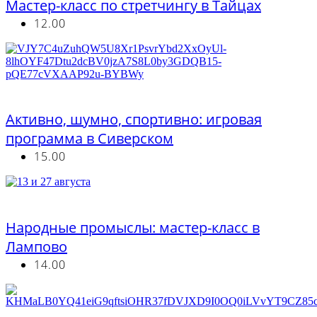
Мастер-класс по стретчингу в Тайцах
12.00
Бесплатно
Активно, шумно, спортивно: игровая
программа в Сиверском
15.00
Бесплатно
Народные промыслы: мастер-класс в
Лампово
14.00