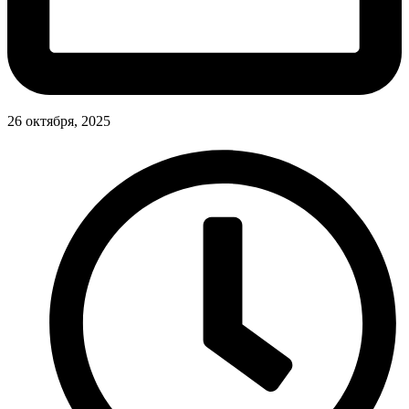
26 октября, 2025