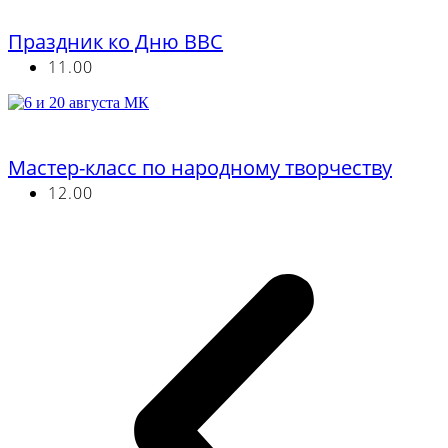
Бесплатно
Праздник ко Дню ВВС
11.00
Бесплатно
Мастер-класс по народному творчеству
12.00