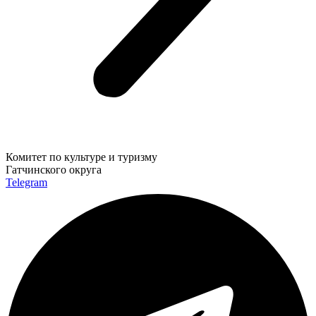
Комитет по культуре и туризму
Гатчинского округа
Telegram