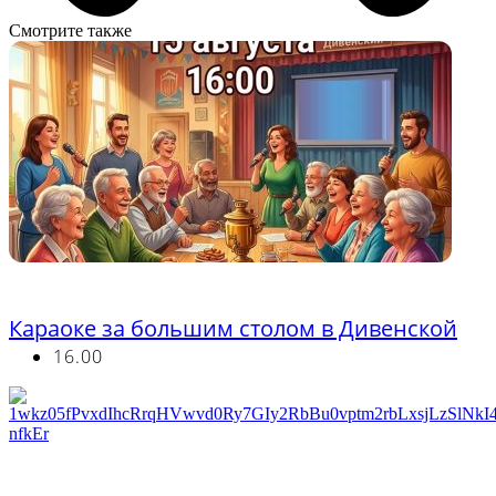
Смотрите также
Бесплатно
Караоке за большим столом в Дивенской
16.00
Бесплатно