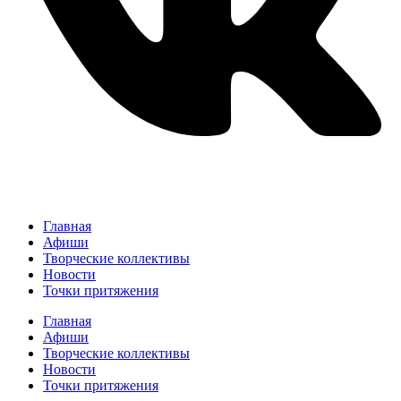
Главная
Афиши
Творческие коллективы
Новости
Точки притяжения
Главная
Афиши
Творческие коллективы
Новости
Точки притяжения