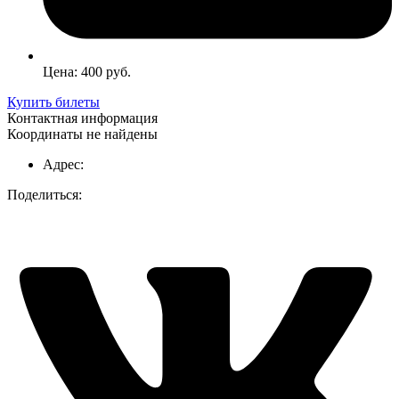
Цена: 400 руб.
Купить билеты
Контактная информация
Координаты не найдены
Адрес:
Поделиться: