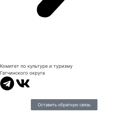
Комитет по культуре и туризму
Гатчинского округа
Оставить обратную связь