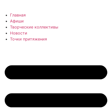
Главная
Афиши
Творческие коллективы
Новости
Точки притяжения