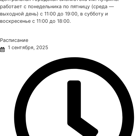
работает с понедельника по пятницу (среда —
выходной день) с 11:00 до 19:00, в субботу и
воскресенье с 11:00 до 18:00.
Расписание
1 сентября, 2025