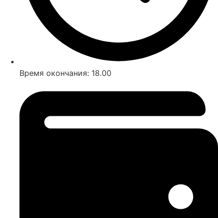
Время окончания: 18.00