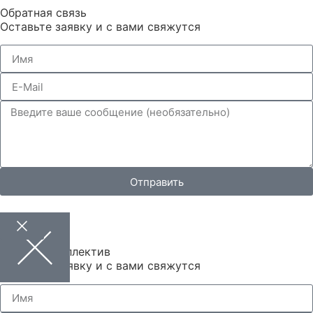
Обратная связь
Оставьте заявку и с вами свяжутся
Отправить
Запись в коллектив
Оставьте заявку и с вами свяжутся