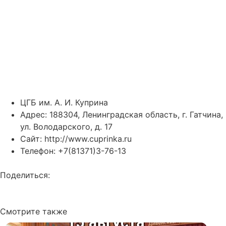
ЦГБ им. А. И. Куприна
Адрес: 188304, Ленинградская область, г. Гатчина,
ул. Володарского, д. 17
Сайт:
http://www.cuprinka.ru
Телефон: +7(81371)3-76-13
Поделиться:
Смотрите также