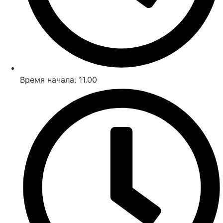
Время начала: 11.00