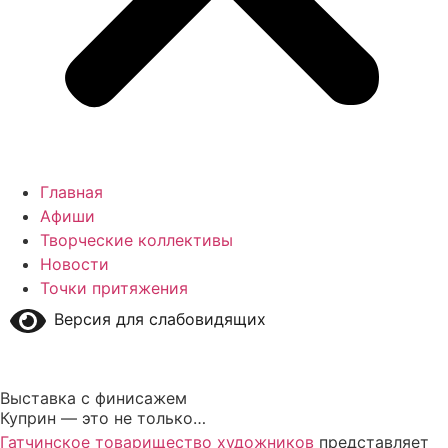
Главная
Афиши
Творческие коллективы
Новости
Точки притяжения
Версия для слабовидящих
Выставка с финисажем
Куприн — это не только…
Гатчинское товарищество художников
представляет