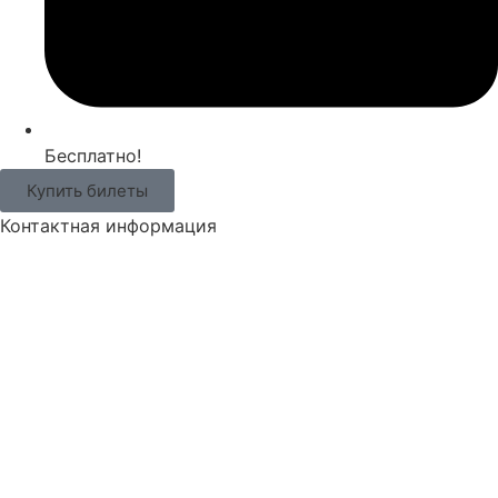
Бесплатно!
Купить билеты
Контактная информация