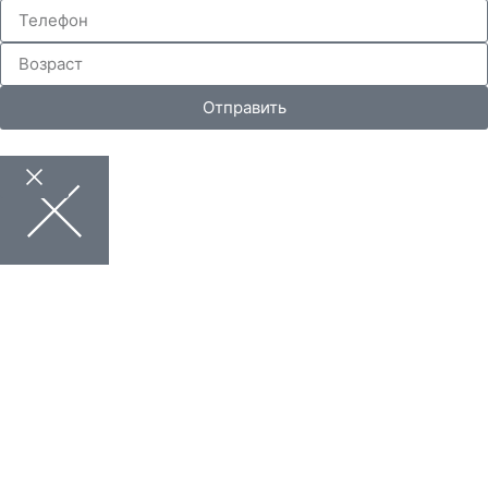
Отправить