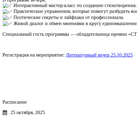
Интерактивный мастер-класс по созданию стихотворения. 
Практические упражнения, которые помогут разбудить во
Поэтические секреты и лайфхаки от профессионала.
Живой диалог и обмен мнениями в кругу единомышленни
Специальный гость программы — обладательница премии «СТИ
Регистрация на мероприятие:
Литературный вечер 25.10.2025
Расписание
25 октября, 2025