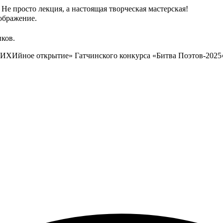
Не просто лекция, а настоящая творческая мастерская!
ображение.
ков.
ХИйное открытие» Гатчинского конкурса «Битва Поэтов-2025»