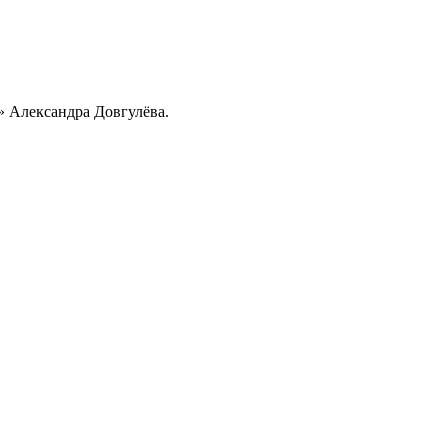
 Александра Довгулёва.