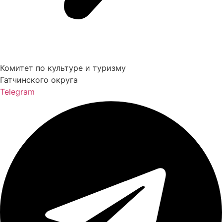
Комитет по культуре и туризму
Гатчинского округа
Telegram