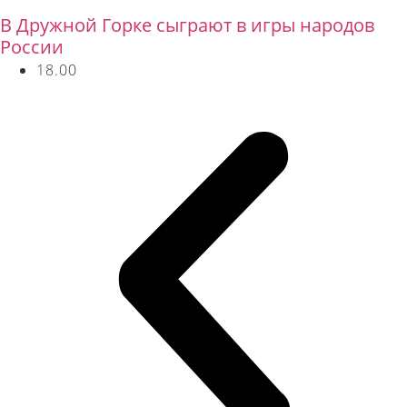
В Дружной Горке сыграют в игры народов
России
18.00