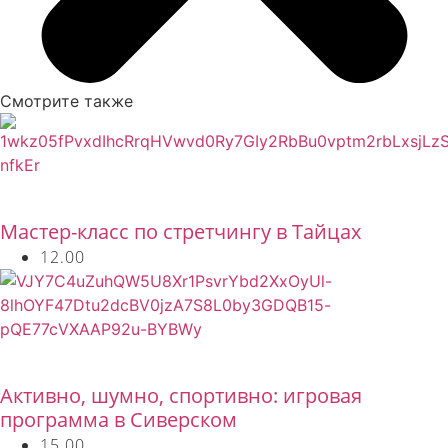
Смотрите также
Бесплатно
Мастер-класс по стретчингу в Тайцах
12.00
Бесплатно
Активно, шумно, спортивно: игровая
программа в Сиверском
15.00