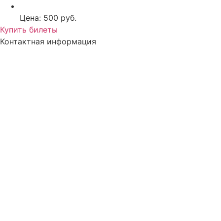
Цена: 500 руб.
Купить билеты
Контактная информация