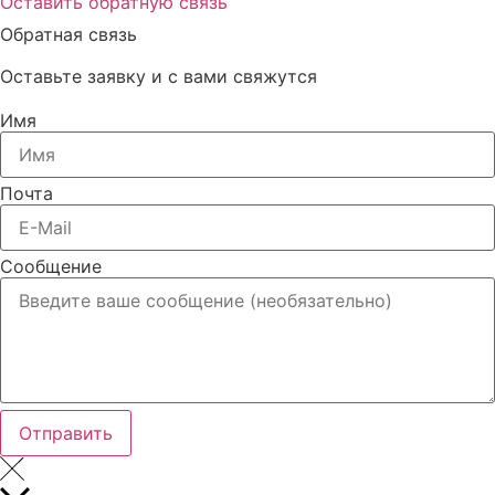
Оставить обратную связь
Обратная связь
Оставьте заявку и с вами свяжутся
Имя
Почта
Сообщение
Отправить