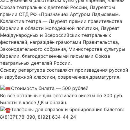
Заслуженным работником культуры Карелии, членом
Союза театральных деятелей России, Лауреатом
премии СТД РФ «Признание» Артуром Ладысевым.
Коллектив театра — Лауреат премии правительства
Карелии в области молодёжной политики, Лауреат
Международных и Всероссийских театральных
фестивалей, награждён грамотами Правительства,
Законодательного собрания, Министерства культуры
Карелии, благодарственными письмами Союза
театральных деятелей России.
Основу репертуара составляют произведения русской
и зарубежной классики, современная драматургия.
Стоимость билета — 500 рублей
Во все остальные дни фестиваля билеты по 300 руб.
Билеты в кассе ДК и онлайн.
Телефоны для справок и бронирования билетов:
8(81371)78-390, 8(921)634-44-24