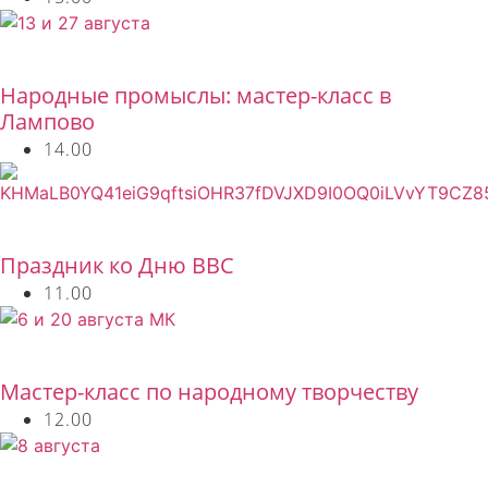
Бесплатно
Народные промыслы: мастер-класс в
Лампово
14.00
Бесплатно
Праздник ко Дню ВВС
11.00
Бесплатно
Мастер-класс по народному творчеству
12.00
Бесплатно