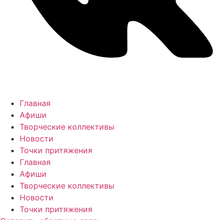
Главная
Афиши
Творческие коллективы
Новости
Точки притяжения
Главная
Афиши
Творческие коллективы
Новости
Точки притяжения