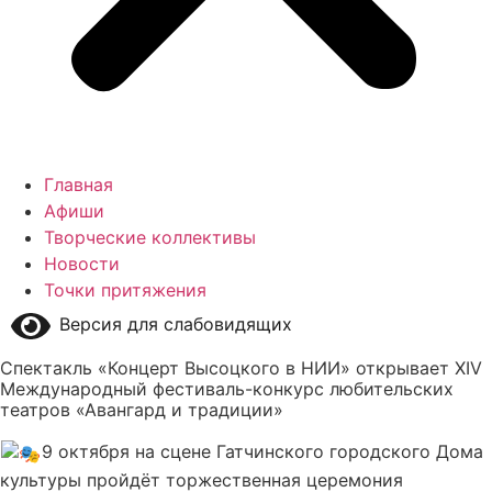
Главная
Афиши
Творческие коллективы
Новости
Точки притяжения
Версия для слабовидящих
Спектакль «Концерт Высоцкого в НИИ» открывает XIV
Международный фестиваль-конкурс любительских
театров «Авангард и традиции»
9 октября на сцене Гатчинского городского Дома
культуры пройдёт торжественная церемония