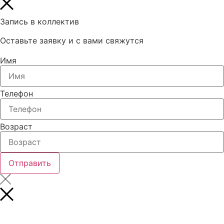
Запись в коллектив
Оставьте заявку и с вами свяжутся
Имя
Телефон
Возраст
Отправить