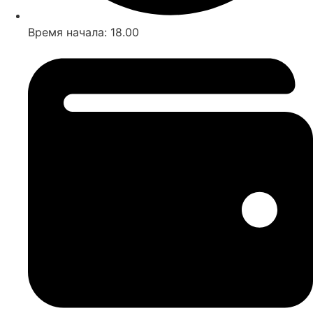
Время начала: 18.00