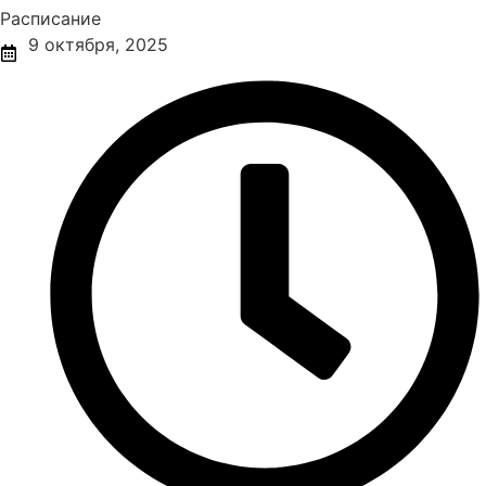
Расписание
9 октября, 2025