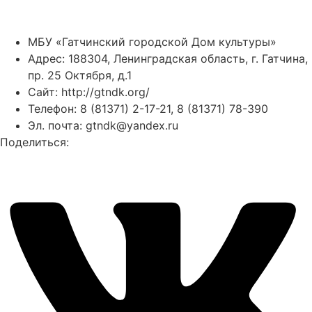
МБУ «Гатчинский городской Дом культуры»
Адрес: 188304, Ленинградская область, г. Гатчина,
пр. 25 Октября, д.1
Сайт:
http://gtndk.org/
Телефон: 8 (81371) 2-17-21, 8 (81371) 78-390
Эл. почта: gtndk@yandex.ru
Поделиться: