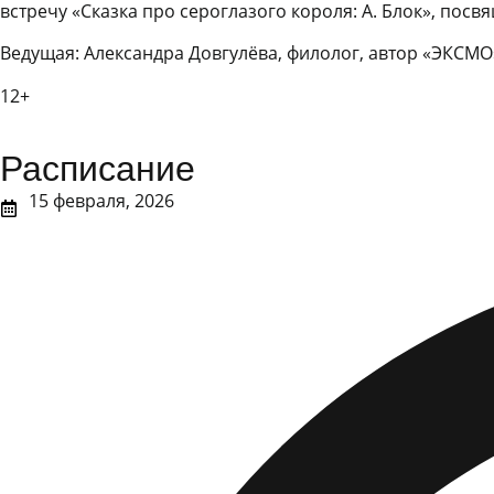
встречу «Сказка про сероглазого короля: А. Блок», посв
Ведущая: Александра Довгулёва, филолог, автор «ЭКСМО
12+
Расписание
15 февраля, 2026