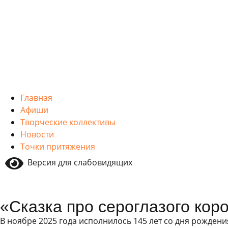
Главная
Афиши
Творческие коллективы
Новости
Точки притяжения
Версия для слабовидящих
«Сказка про сероглазого кор
В ноябре 2025 года исполнилось 145 лет со дня рожден