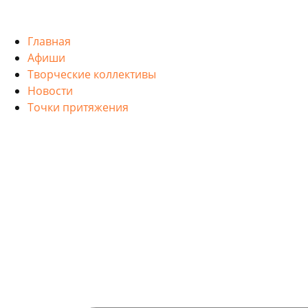
Главная
Афиши
Творческие коллективы
Новости
Точки притяжения