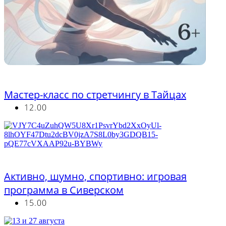
Бесплатно
Мастер-класс по стретчингу в Тайцах
12.00
Бесплатно
Активно, шумно, спортивно: игровая
программа в Сиверском
15.00