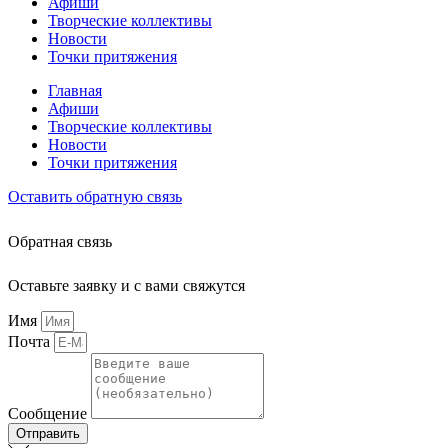
Афиши
Творческие коллективы
Новости
Точки притяжения
Главная
Афиши
Творческие коллективы
Новости
Точки притяжения
Оставить обратную связь
Обратная связь
Оставьте заявку и с вами свяжутся
Имя
Почта
Сообщение
Отправить