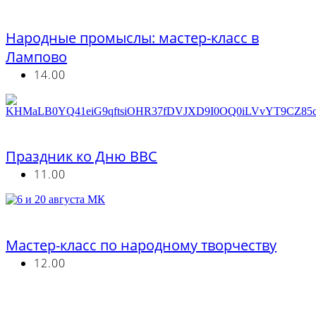
Бесплатно
Народные промыслы: мастер-класс в
Лампово
14.00
Бесплатно
Праздник ко Дню ВВС
11.00
Бесплатно
Мастер-класс по народному творчеству
12.00