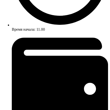
Время начала: 11.00