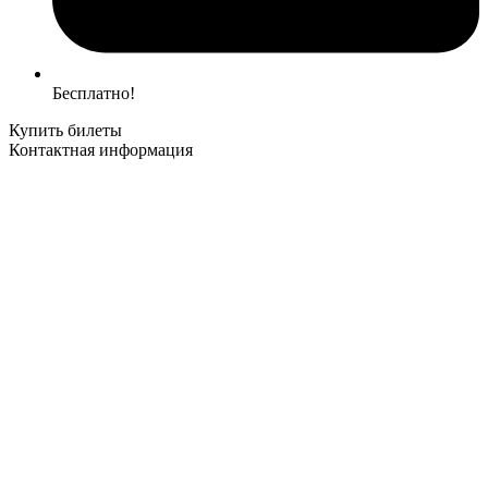
Бесплатно!
Купить билеты
Контактная информация