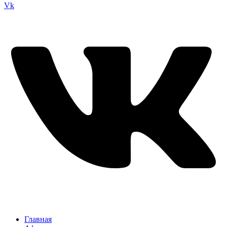
Vk
Главная