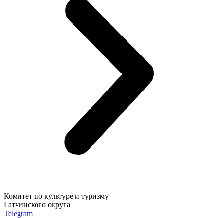
Комитет по культуре и туризму
Гатчинского округа
Telegram