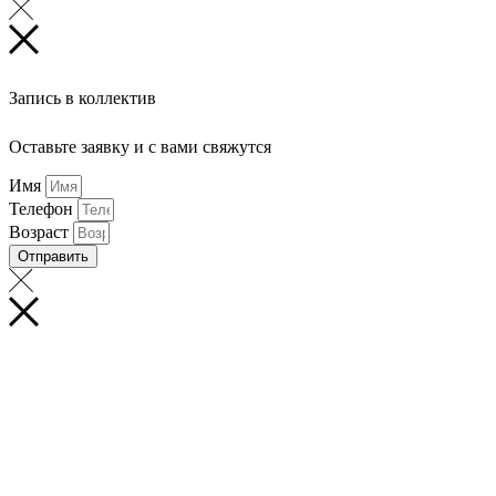
Запись в коллектив
Оставьте заявку и с вами свяжутся
Имя
Телефон
Возраст
Отправить