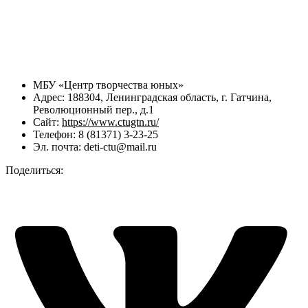
МБУ «Центр творчества юных»
Адрес: 188304, Ленинградская область, г. Гатчина,
Революционный пер., д.1
Сайт:
https://www.ctugtn.ru/
Телефон: 8 (81371) 3-23-25
Эл. почта: deti-ctu@mail.ru
Поделиться: