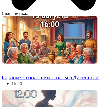
Смотрите также
Бесплатно
Караоке за большим столом в Дивенской
16.00