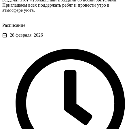
Приглашаем всех поддержать ребят и провести утро в
атмосфере уюта.
Расписание
28 февраля, 2026