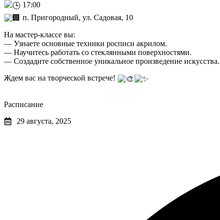
17:00
п. Пригородный, ул. Садовая, 10
На мастер-классе вы:
— Узнаете основные техники росписи акрилом.
— Научитесь работать со стеклянными поверхностями.
— Создадите собственное уникальное произведение искусства.
Ждем вас на творческой встрече!
Расписание
29 августа, 2025