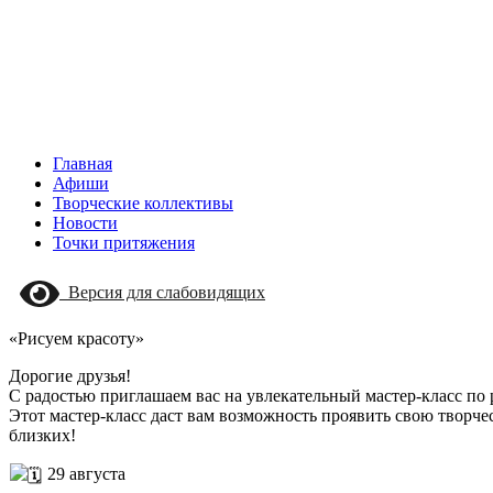
Главная
Афиши
Творческие коллективы
Новости
Точки притяжения
Версия для слабовидящих
«Рисуем красоту»
Дорогие друзья!
С радостью приглашаем вас на увлекательный мастер-класс п
Этот мастер-класс даст вам возможность проявить свою творче
близких!
29 августа