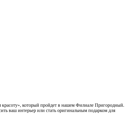
м красоту», который пройдет в нашем Филиале Пригородный.
асить ваш интерьер или стать оригинальным подарком для