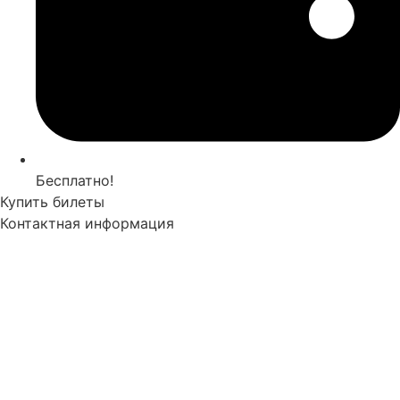
Бесплатно!
Купить билеты
Контактная информация