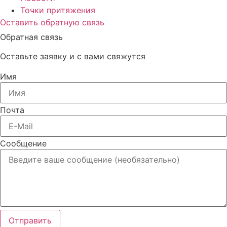
Точки притяжения
Оставить обратную связь
Обратная связь
Оставьте заявку и с вами свяжутся
Имя
Почта
Сообщение
Отправить