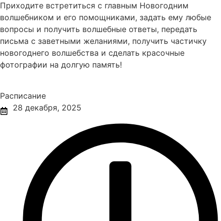
Приходите встретиться с главным Новогодним
волшебником и его помощниками, задать ему любые
вопросы и получить волшебные ответы, передать
письма с заветными желаниями, получить частичку
новогоднего волшебства и сделать красочные
фотографии на долгую память!
Расписание
28 декабря, 2025