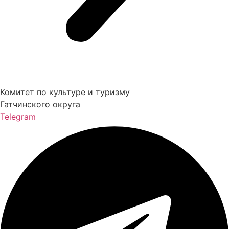
Комитет по культуре и туризму
Гатчинского округа
Telegram