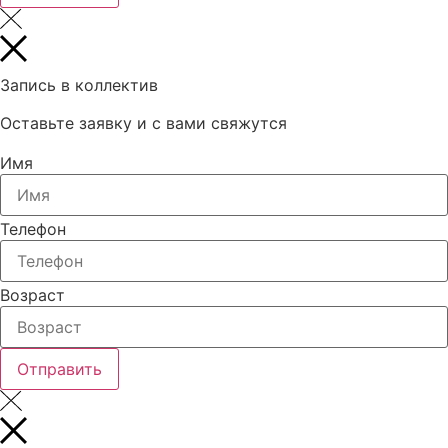
Запись в коллектив
Оставьте заявку и с вами свяжутся
Имя
Телефон
Возраст
Отправить