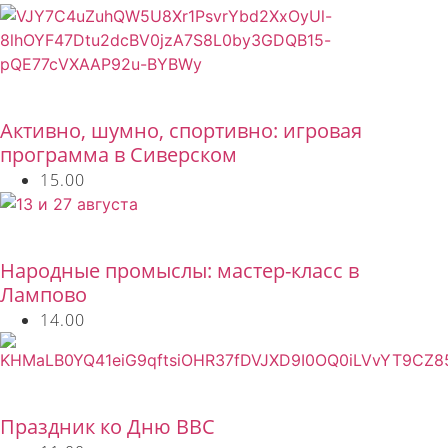
Бесплатно
Активно, шумно, спортивно: игровая
программа в Сиверском
15.00
Бесплатно
Народные промыслы: мастер-класс в
Лампово
14.00
Бесплатно
Праздник ко Дню ВВС