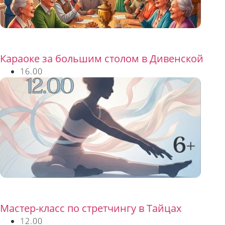
Бесплатно
Караоке за большим столом в Дивенской
16.00
Бесплатно
Мастер-класс по стретчингу в Тайцах
12.00