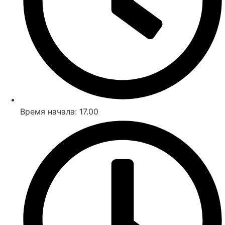
Время начала: 17.00