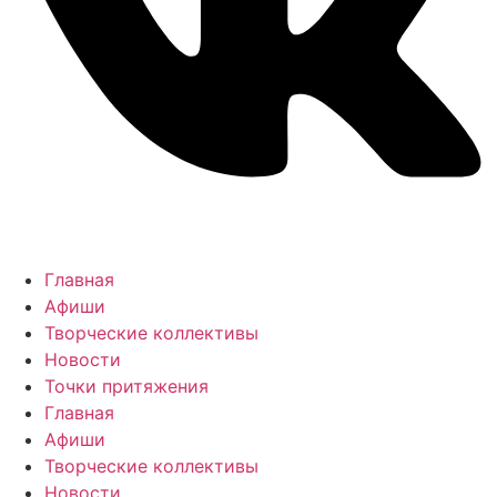
Главная
Афиши
Творческие коллективы
Новости
Точки притяжения
Главная
Афиши
Творческие коллективы
Новости