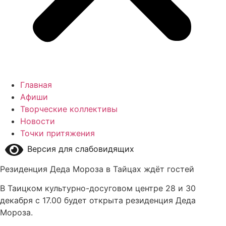
Главная
Афиши
Творческие коллективы
Новости
Точки притяжения
Версия для слабовидящих
Резиденция Деда Мороза в Тайцах ждёт гостей
В Таицком культурно-досуговом центре 28 и 30
декабря с 17.00 будет открыта резиденция Деда
Мороза.