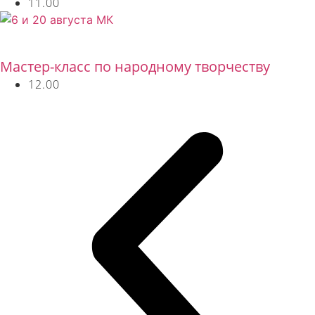
11.00
Бесплатно
Мастер-класс по народному творчеству
12.00