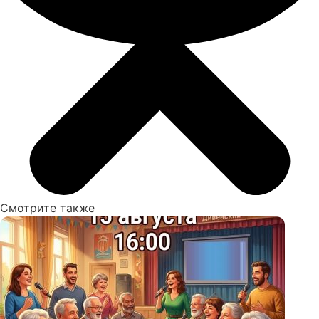
Смотрите также