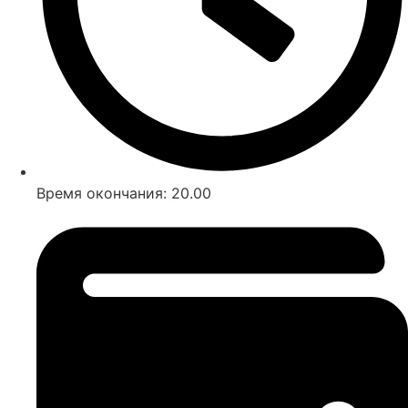
Время окончания: 20.00