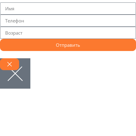
Отправить