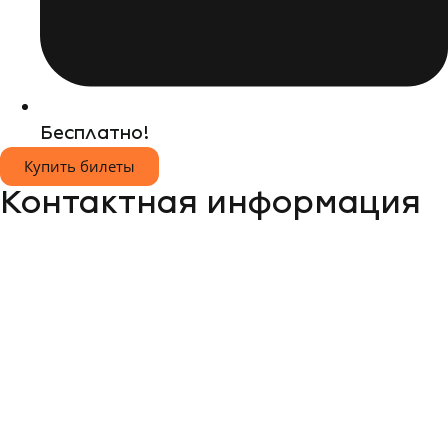
Бесплатно!
Купить билеты
Контактная информация