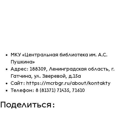
МКУ «Центральная библиотека им. А.С.
Пушкина»
Адрес: 188309, Ленинградская область, г.
Гатчина, ул. Зверевой, д.15а
Сайт:
https://mcrbgr.ru/about/kontakty
Телефон: 8 (81371) 71435, 71610
Поделиться: