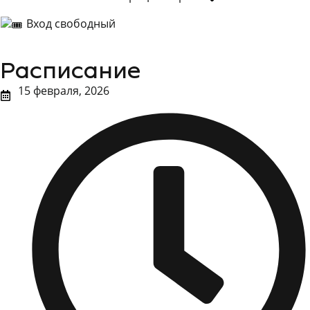
Вход свободный
Расписание
15 февраля, 2026