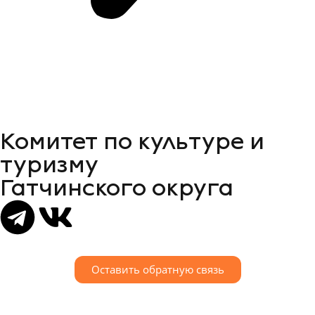
Комитет по культуре и
туризму
Гатчинского округа
Оставить обратную связь