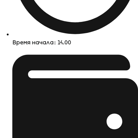
Время начала: 14.00