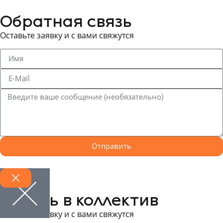
Обратная связь
Оставьте заявку и с вами свяжутся
Отправить
Запись в коллектив
Оставьте заявку и с вами свяжутся