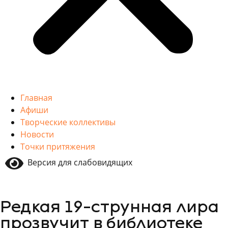
Главная
Афиши
Творческие коллективы
Новости
Точки притяжения
Версия для слабовидящих
Редкая 19-струнная лира
прозвучит в библиотеке