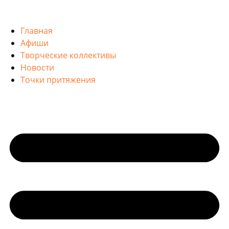
Главная
Афиши
Творческие коллективы
Новости
Точки притяжения