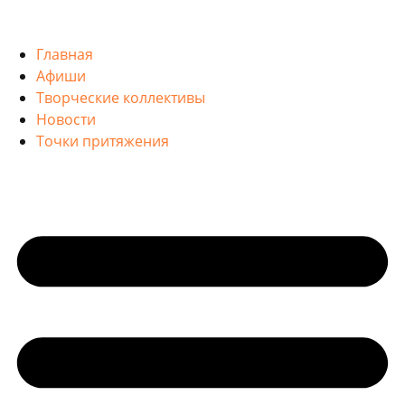
Главная
Афиши
Творческие коллективы
Новости
Точки притяжения