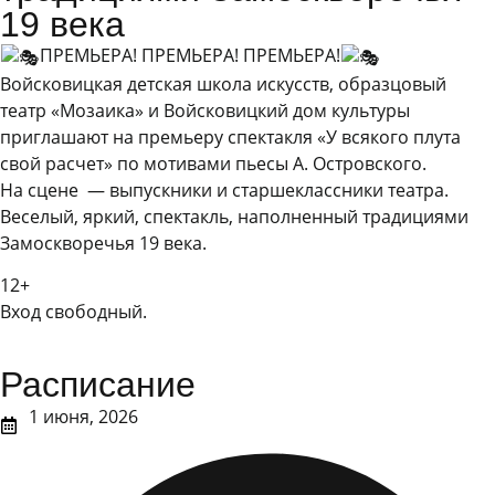
19 века
ПРЕМЬЕРА! ПРЕМЬЕРА! ПРЕМЬЕРА!
Войсковицкая детская школа искусств, образцовый
театр «Мозаика» и Войсковицкий дом культуры
приглашают на премьеру спектакля «У всякого плута
свой расчет» по мотивами пьесы А. Островского.
На сцене — выпускники и старшеклассники театра.
Веселый, яркий, спектакль, наполненный традициями
Замоскворечья 19 века.
12+
Вход свободный.
Расписание
1 июня, 2026