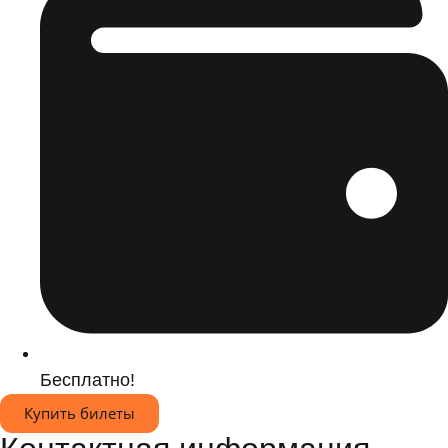
Бесплатно!
Купить билеты