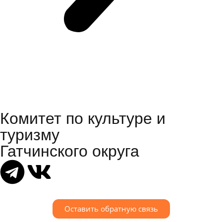
Комитет по культуре и
туризму
Гатчинского округа
Оставить обратную связь