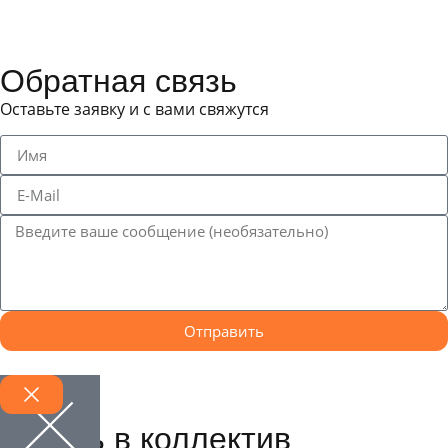
Обратная связь
Оставьте заявку и с вами свяжутся
Отправить
Запись в коллектив