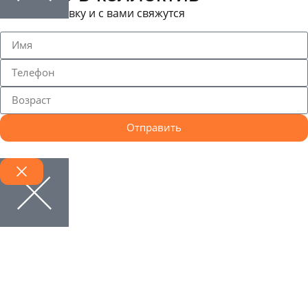
Оставьте заявку и с вами свяжутся
Отправить