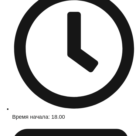
Время начала: 18.00