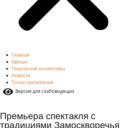
Главная
Афиши
Творческие коллективы
Новости
Точки притяжения
Версия для слабовидящих
Премьера спектакля с
традициями Замоскворечья