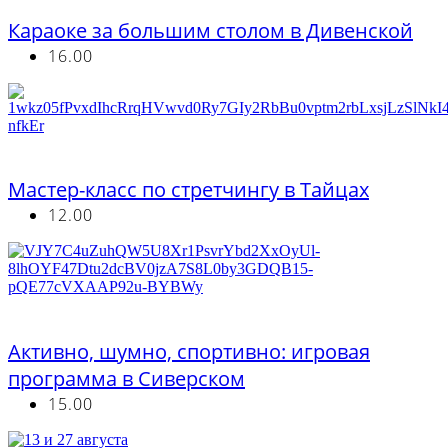
Караоке за большим столом в Дивенской
16.00
Бесплатно
Мастер-класс по стретчингу в Тайцах
12.00
Бесплатно
Активно, шумно, спортивно: игровая
программа в Сиверском
15.00