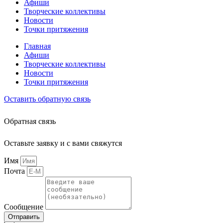
Афиши
Творческие коллективы
Новости
Точки притяжения
Главная
Афиши
Творческие коллективы
Новости
Точки притяжения
Оставить обратную связь
Обратная связь
Оставьте заявку и с вами свяжутся
Имя
Почта
Сообщение
Отправить