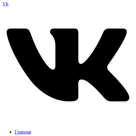
Vk
Главная