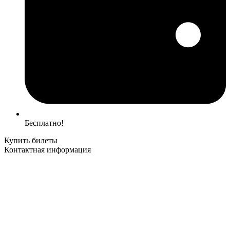
Бесплатно!
Купить билеты
Контактная информация