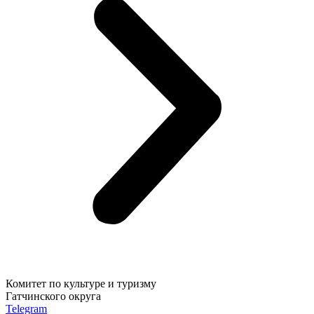
Комитет по культуре и туризму
Гатчинского округа
Telegram