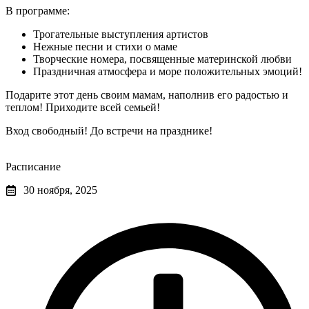
В программе:
Трогательные выступления артистов
Нежные песни и стихи о маме
Творческие номера, посвященные материнской любви
Праздничная атмосфера и море положительных эмоций!
Подарите этот день своим мамам, наполнив его радостью и
теплом! Приходите всей семьей!
Вход свободный! До встречи на празднике!
Расписание
30 ноября, 2025