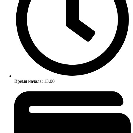
Время начала: 13.00