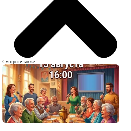
Смотрите также
Бесплатно