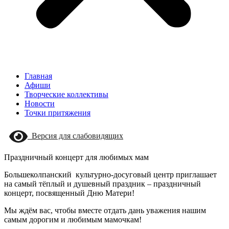
Главная
Афиши
Творческие коллективы
Новости
Точки притяжения
Версия для слабовидящих
Праздничный концерт для любимых мам
Большеколпанский культурно-досуговый центр приглашает
на самый тёплый и душевный праздник – праздничный
концерт, посвященный Дню Матери!
Мы ждём вас, чтобы вместе отдать дань уважения нашим
самым дорогим и любимым мамочкам!