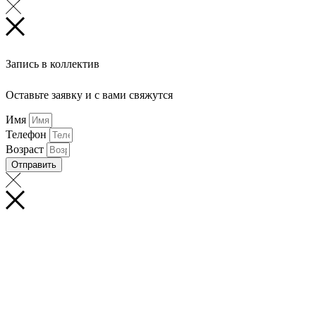
Запись в коллектив
Оставьте заявку и с вами свяжутся
Имя
Телефон
Возраст
Отправить