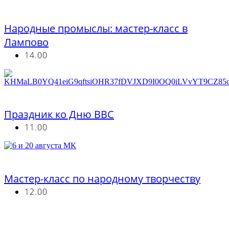
Бесплатно
Народные промыслы: мастер-класс в
Лампово
14.00
Бесплатно
Праздник ко Дню ВВС
11.00
Бесплатно
Мастер-класс по народному творчеству
12.00