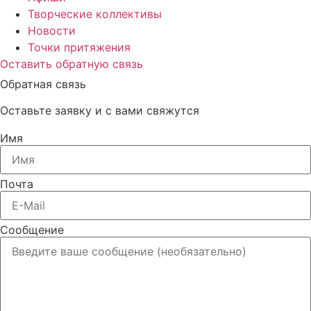
Творческие коллективы
Новости
Точки притяжения
Оставить обратную связь
Обратная связь
Оставьте заявку и с вами свяжутся
Имя
Почта
Сообщение