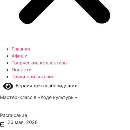
Главная
Афиши
Творческие коллективы
Новости
Точки притяжения
Версия для слабовидящих
Мастер-класс в «Коде культуры»
Расписание
26 мая, 2026