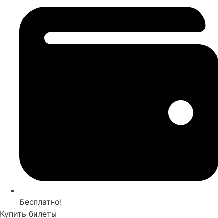
Бесплатно!
Купить билеты