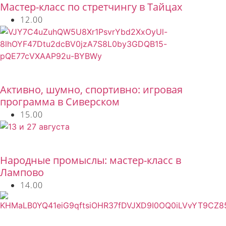
Мастер-класс по стретчингу в Тайцах
12.00
Бесплатно
Активно, шумно, спортивно: игровая
программа в Сиверском
15.00
Бесплатно
Народные промыслы: мастер-класс в
Лампово
14.00
Бесплатно