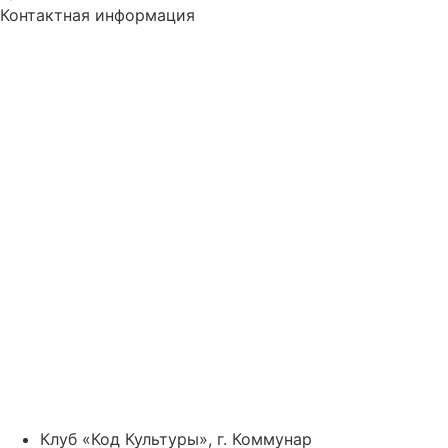
Контактная информация
Клуб «Код Культуры», г. Коммунар