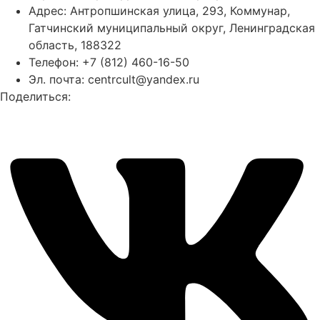
Адрес: Антропшинская улица, 293, Коммунар,
Гатчинский муниципальный округ, Ленинградская
область, 188322
Телефон: +7 (812) 460-16-50
Эл. почта: centrcult@yandex.ru
Поделиться: