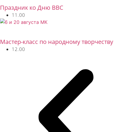
Праздник ко Дню ВВС
11.00
Бесплатно
Мастер-класс по народному творчеству
12.00