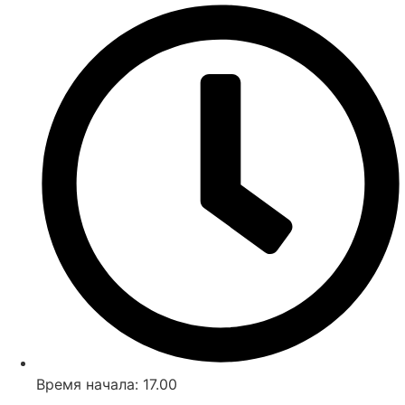
Время начала: 17.00