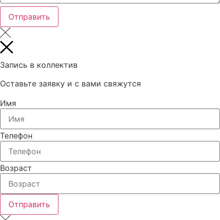
Отправить
Запись в коллектив
Оставьте заявку и с вами свяжутся
Имя
Телефон
Возраст
Отправить