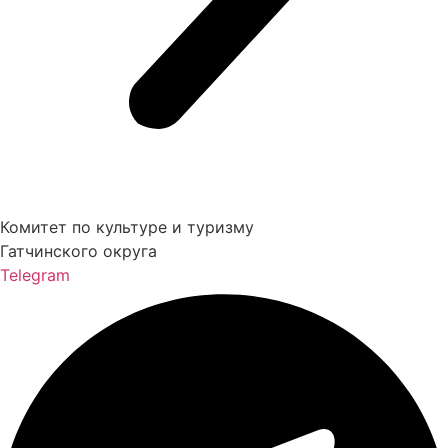
Комитет по культуре и туризму
Гатчинского округа
Telegram