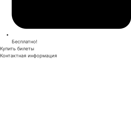
Бесплатно!
Купить билеты
Контактная информация