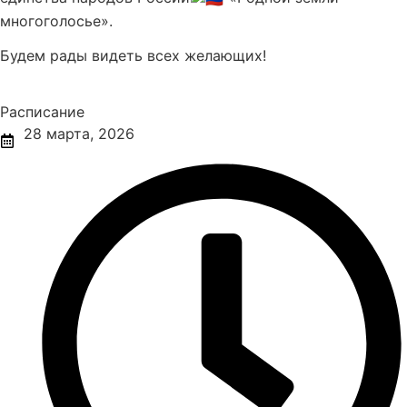
многоголосье».
Будем рады видеть всех желающих!
Расписание
28 марта, 2026