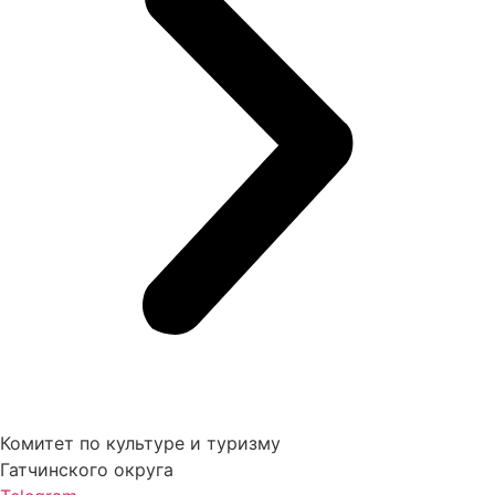
Комитет по культуре и туризму
Гатчинского округа