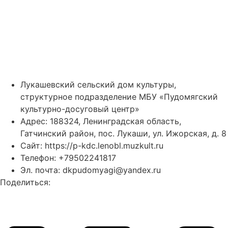
Лукашевский сельский дом культуры,
структурное подразделение МБУ «Пудомягский
культурно-досуговый центр»
Адрес: 188324, Ленинградская область,
Гатчинский район, пос. Лукаши, ул. Ижорская, д. 8
Сайт:
https://p-kdc.lenobl.muzkult.ru
Телефон: +79502241817
Эл. почта: dkpudomyagi@yandex.ru
Поделиться: