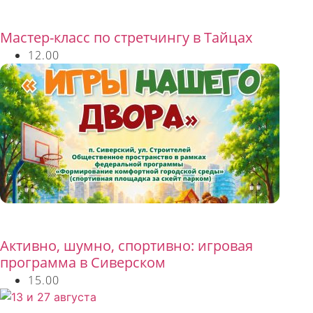
Бесплатно
Мастер-класс по стретчингу в Тайцах
12.00
Бесплатно
Активно, шумно, спортивно: игровая
программа в Сиверском
15.00