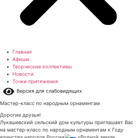
Главная
Афиши
Творческие коллективы
Новости
Точки притяжения
Версия для слабовидящих
Мастер-класс по народным орнаментам
Дорогие друзья!
Лукашевский сельский дом культуры приглашает Вас
на мастер-класс по народным орнаментам к Году
единства народов России
«Родной земли