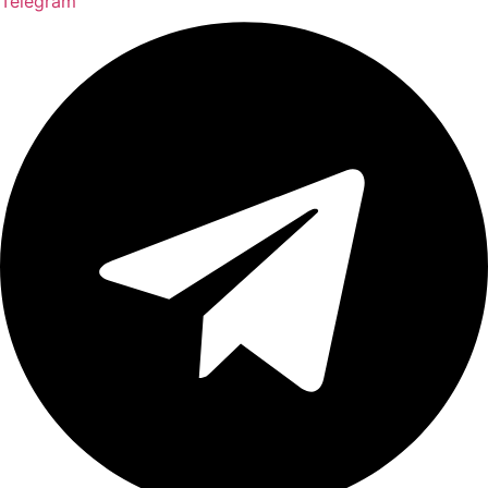
Telegram