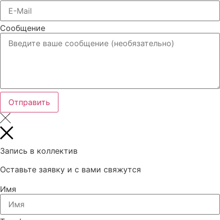
Сообщение
Отправить
Запись в коллектив
Оставьте заявку и с вами свяжутся
Имя