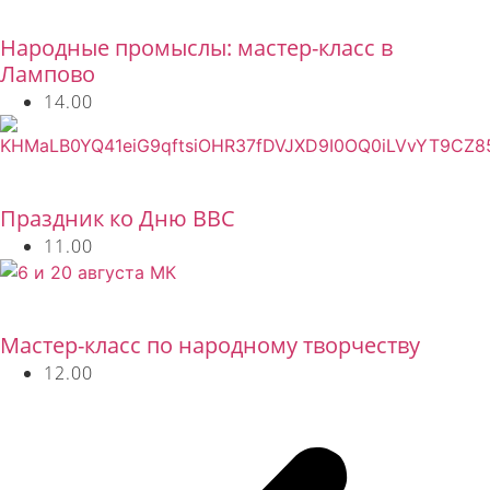
Бесплатно
Народные промыслы: мастер-класс в
Лампово
14.00
Бесплатно
Праздник ко Дню ВВС
11.00
Бесплатно
Мастер-класс по народному творчеству
12.00