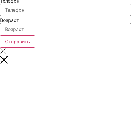
Телефон
Возраст
Отправить