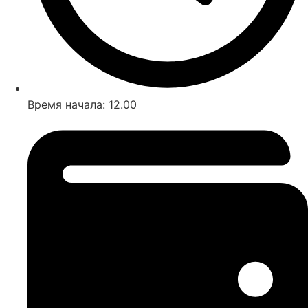
Время начала: 12.00