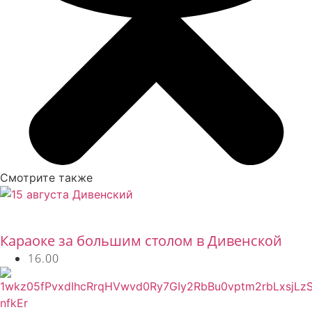
Смотрите также
Бесплатно
Караоке за большим столом в Дивенской
16.00