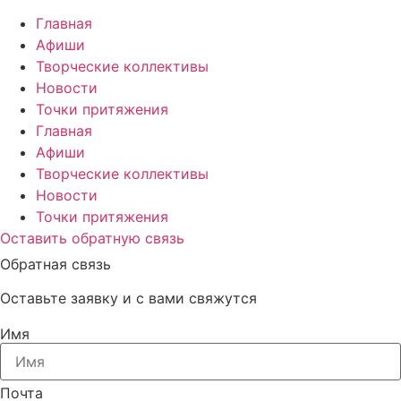
Главная
Афиши
Творческие коллективы
Новости
Точки притяжения
Главная
Афиши
Творческие коллективы
Новости
Точки притяжения
Оставить обратную связь
Обратная связь
Оставьте заявку и с вами свяжутся
Имя
Почта