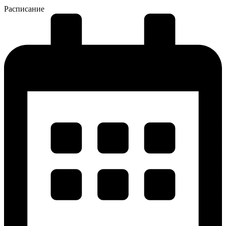
Расписание