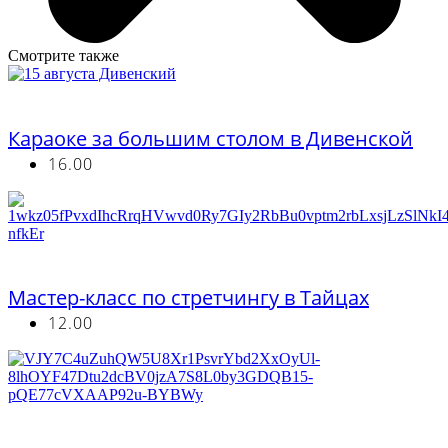
Смотрите также
Бесплатно
Караоке за большим столом в Дивенской
16.00
Бесплатно
Мастер-класс по стретчингу в Тайцах
12.00
Бесплатно