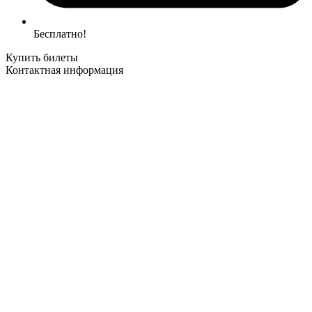
Бесплатно!
Купить билеты
Контактная информация