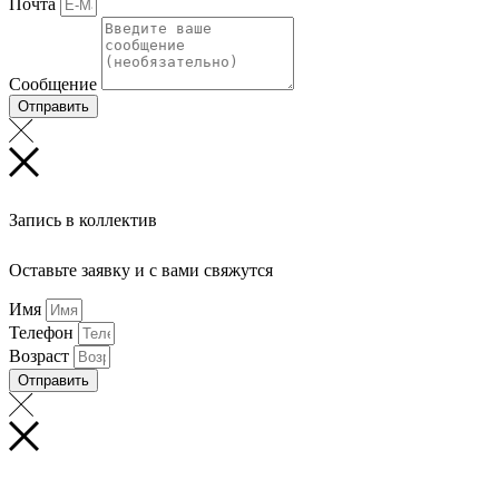
Почта
Сообщение
Отправить
Запись в коллектив
Оставьте заявку и с вами свяжутся
Имя
Телефон
Возраст
Отправить