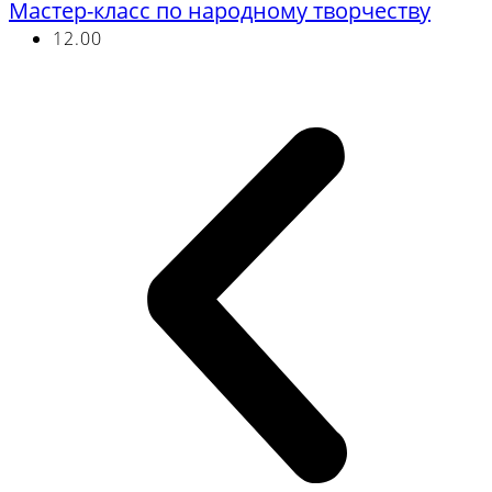
Мастер-класс по народному творчеству
12.00