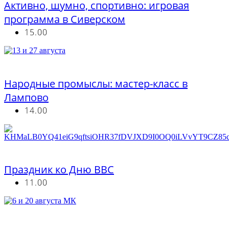
Активно, шумно, спортивно: игровая
программа в Сиверском
15.00
Бесплатно
Народные промыслы: мастер-класс в
Лампово
14.00
Бесплатно
Праздник ко Дню ВВС
11.00
Бесплатно