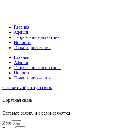
Главная
Афиши
Творческие коллективы
Новости
Точки притяжения
Главная
Афиши
Творческие коллективы
Новости
Точки притяжения
Оставить обратную связь
Обратная связь
Оставьте заявку и с вами свяжутся
Имя