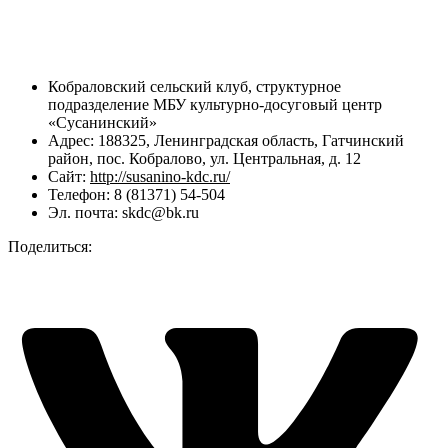
Кобраловский сельский клуб, структурное
подразделение МБУ культурно-досуговый центр
«Сусанинский»
Адрес: 188325, Ленинградская область, Гатчинский
район, пос. Кобралово, ул. Центральная, д. 12
Сайт:
http://susanino-kdc.ru/
Телефон: 8 (81371) 54-504
Эл. почта: skdc@bk.ru
Поделиться: