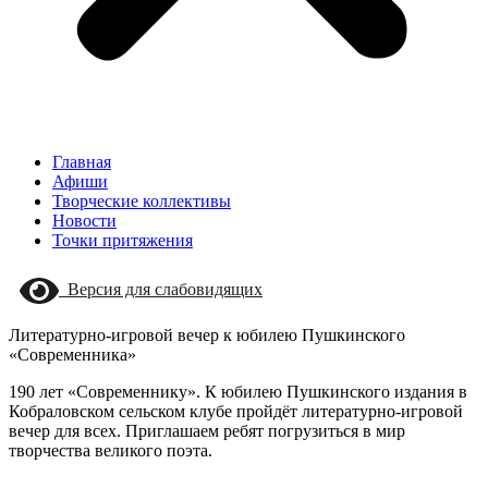
Главная
Афиши
Творческие коллективы
Новости
Точки притяжения
Версия для слабовидящих
Литературно-игровой вечер к юбилею Пушкинского
«Современника»
190 лет «Современнику». К юбилею Пушкинского издания в
Кобраловском сельском клубе пройдёт литературно-игровой
вечер для всех. Приглашаем ребят погрузиться в мир
творчества великого поэта.