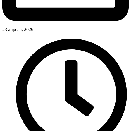
23 апреля, 2026