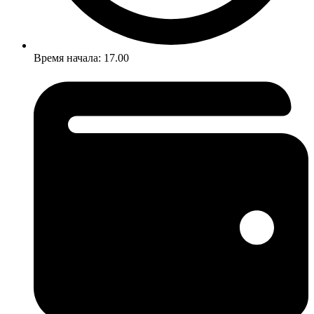
Время начала: 17.00