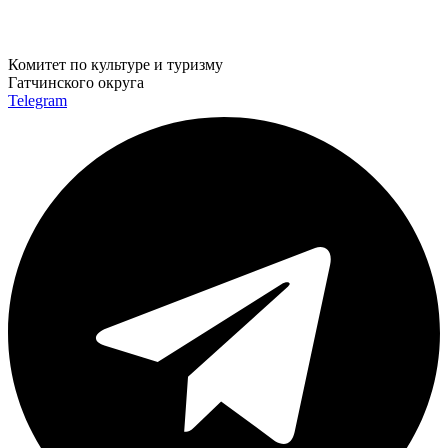
Комитет по культуре и туризму
Гатчинского округа
Telegram