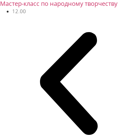
Мастер-класс по народному творчеству
12.00