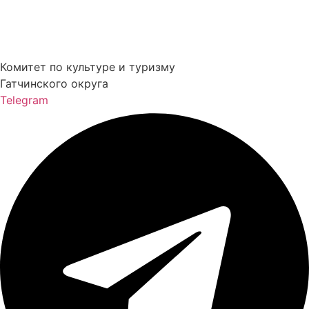
Комитет по культуре и туризму
Гатчинского округа
Telegram