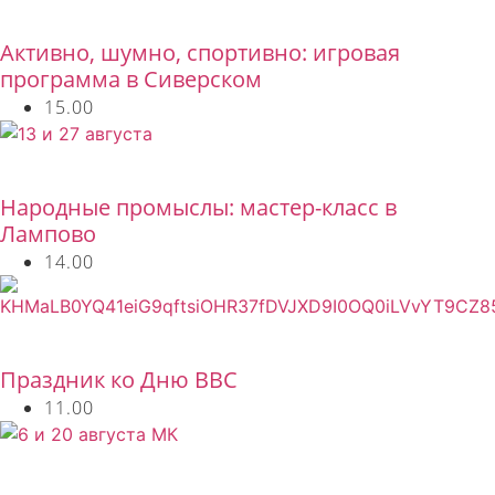
Бесплатно
Активно, шумно, спортивно: игровая
программа в Сиверском
15.00
Бесплатно
Народные промыслы: мастер-класс в
Лампово
14.00
Бесплатно
Праздник ко Дню ВВС
11.00
Бесплатно