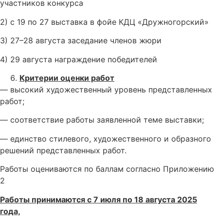
участников конкурса
2) с 19 по 27 выставка в фойе КДЦ «Дружногорский»
3) 27–28 августа заседание членов жюри
4) 29 августа награждение победителей
Критерии оценки работ
— высокий художественный уровень представленных
работ;
— соответствие работы заявленной теме выставки;
— единство стилевого, художественного и образного
решений представленных работ.
Работы оцениваются по баллам согласно Приложению
2
Работы принимаются с 7 июля по 18 августа 2025
года,