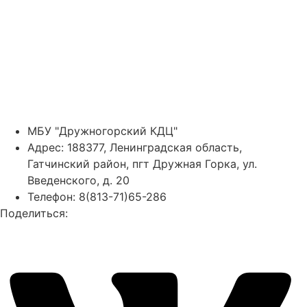
МБУ "Дружногорский КДЦ"
Адрес: 188377, Ленинградская область,
Гатчинский район, пгт Дружная Горка, ул.
Введенского, д. 20
Телефон: 8(813-71)65-286
Поделиться: