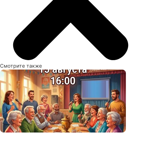
Смотрите также
Бесплатно