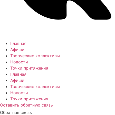
Главная
Афиши
Творческие коллективы
Новости
Точки притяжения
Главная
Афиши
Творческие коллективы
Новости
Точки притяжения
Оставить обратную связь
Обратная связь