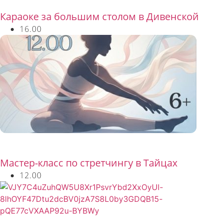
Караоке за большим столом в Дивенской
16.00
Бесплатно
Мастер-класс по стретчингу в Тайцах
12.00