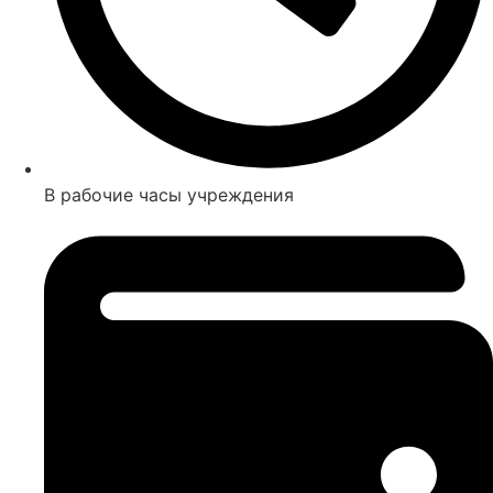
В рабочие часы учреждения