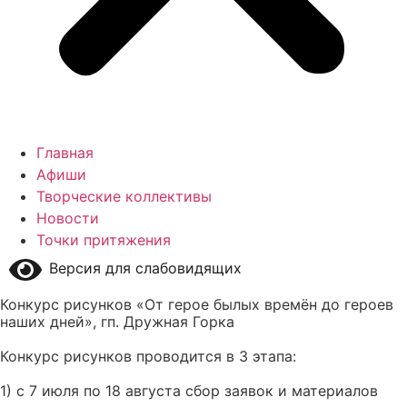
Главная
Афиши
Творческие коллективы
Новости
Точки притяжения
Версия для слабовидящих
Конкурс рисунков «От герое былых времён до героев
наших дней», гп. Дружная Горка
Конкурс рисунков проводится в 3 этапа:
1) с 7 июля по 18 августа сбор заявок и материалов