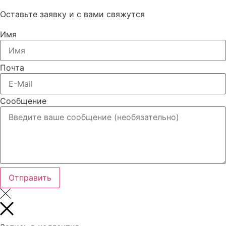
Оставьте заявку и с вами свяжутся
Имя
Почта
Сообщение
Отправить