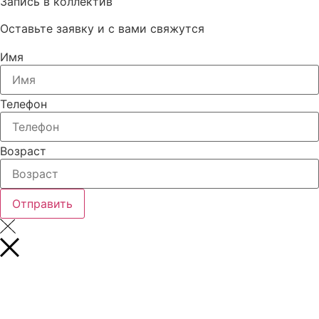
Запись в коллектив
Оставьте заявку и с вами свяжутся
Имя
Телефон
Возраст
Отправить