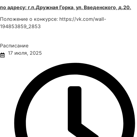
по адресу: г.п.Дружная Горка, ул. Введенского, д.20.
Положение о конкурсе: https://vk.com/wall-
194853859_2853
Расписание
17 июля, 2025