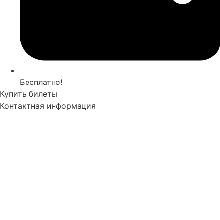
Бесплатно!
Купить билеты
Контактная информация