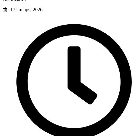
17 января, 2026