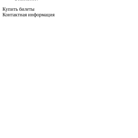
Купить билеты
Контактная информация