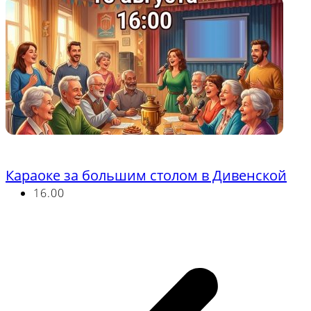
Бесплатно
Караоке за большим столом в Дивенской
16.00