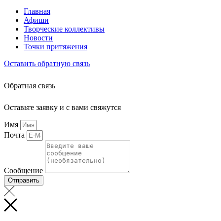
Главная
Афиши
Творческие коллективы
Новости
Точки притяжения
Оставить обратную связь
Обратная связь
Оставьте заявку и с вами свяжутся
Имя
Почта
Сообщение
Отправить