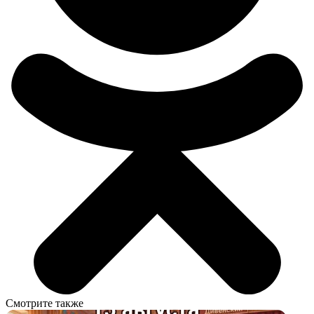
Смотрите также