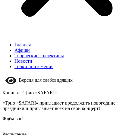
Главная
Афиши
Творческие коллективы
Новости
Точки притяжения
Версия для слабовидящих
Концерт «Трио «SAFARI»
«Трио «SAFARI» приглашает продолжить новогодние
праздники и приглашает всех на свой концерт!
Ждём вас!
Расписание