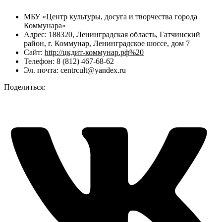
МБУ «Центр культуры, досуга и творчества города
Коммунара»
Адрес: 188320, Ленинградская область, Гатчинский
район, г. Коммунар, Ленинградское шоссе, дом 7
Сайт:
http://цкдит-коммунар.рф%20
Телефон: 8 (812) 467-68-62
Эл. почта: centrcult@yandex.ru
Поделиться: