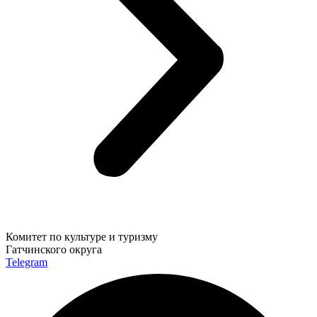
Комитет по культуре и туризму
Гатчинского округа
Telegram