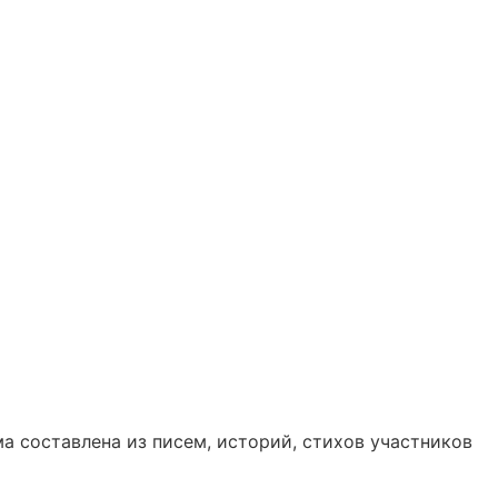
 составлена из писем, историй, стихов участников