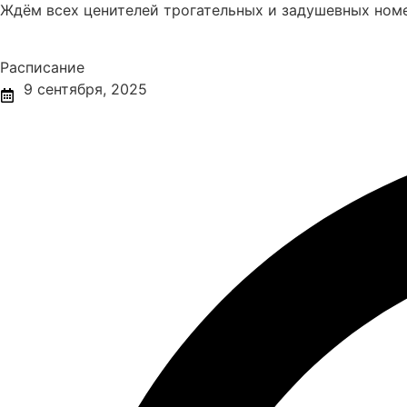
Ждём всех ценителей трогательных и задушевных ном
Расписание
9 сентября, 2025