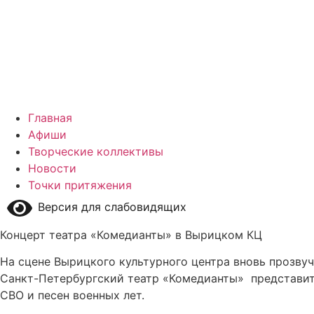
Главная
Афиши
Творческие коллективы
Новости
Точки притяжения
Версия для слабовидящих
Концерт театра «Комедианты» в Вырицком КЦ
На сцене Вырицкого культурного центра вновь прозвуч
Санкт-Петербургский театр «Комедианты» представит 
СВО и песен военных лет.