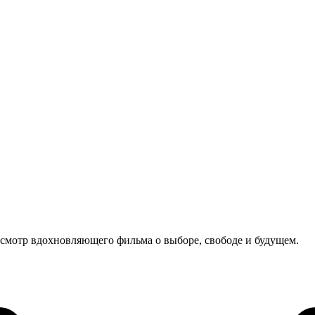
смотр вдохновляющего фильма о выборе, свободе и будущем.