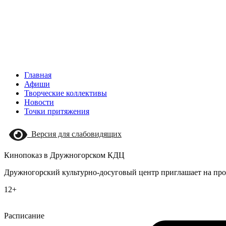
Главная
Афиши
Творческие коллективы
Новости
Точки притяжения
Версия для слабовидящих
Кинопоказ в Дружногорском КДЦ
Дружногорский культурно-досуговый центр приглашает на про
12+
Расписание