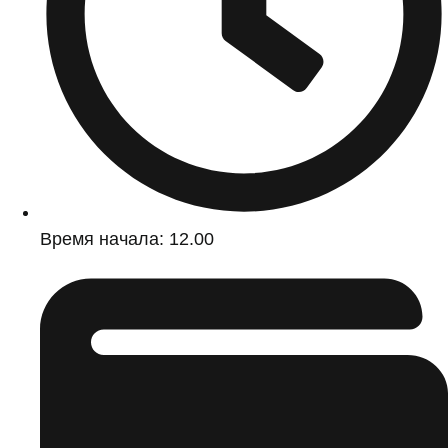
Время начала: 12.00