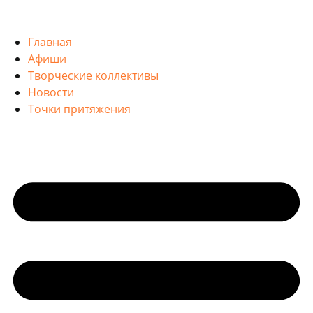
Главная
Афиши
Творческие коллективы
Новости
Точки притяжения