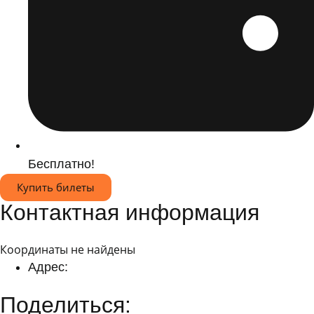
Бесплатно!
Купить билеты
Контактная информация
Координаты не найдены
Адрес:
Поделиться: