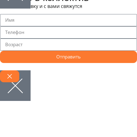
Оставьте заявку и с вами свяжутся
Отправить