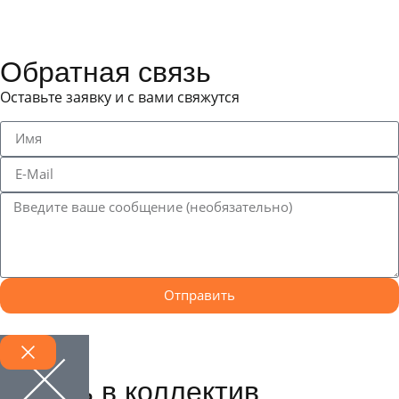
Обратная связь
Оставьте заявку и с вами свяжутся
Отправить
Запись в коллектив