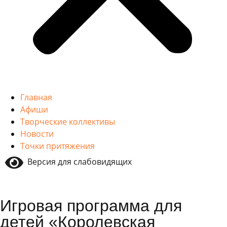
Главная
Афиши
Творческие коллективы
Новости
Точки притяжения
Версия для слабовидящих
Игровая программа для
детей «Королевская