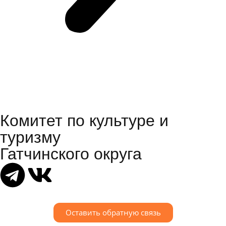
Комитет по культуре и
туризму
Гатчинского округа
Оставить обратную связь