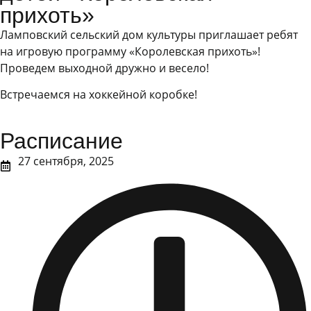
прихоть»
Ламповский сельский дом культуры приглашает ребят
на игровую программу «Королевская прихоть»!
Проведем выходной дружно и весело!
Встречаемся на хоккейной коробке!
Расписание
27 сентября, 2025