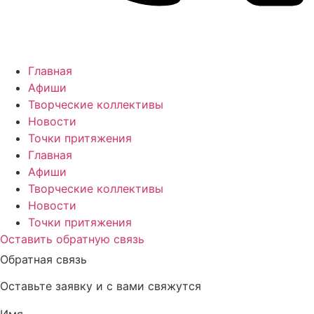
Главная
Афиши
Творческие коллективы
Новости
Точки притяжения
Главная
Афиши
Творческие коллективы
Новости
Точки притяжения
Оставить обратную связь
Обратная связь
Оставьте заявку и с вами свяжутся
Имя