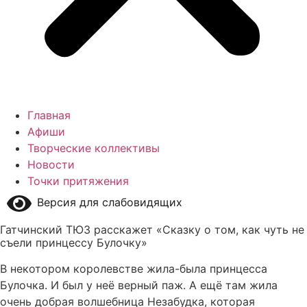
Главная
Афиши
Творческие коллективы
Новости
Точки притяжения
Версия для слабовидящих
Гатчинский ТЮЗ расскажет «Сказку о том, как чуть не
съели принцессу Булочку»
В некотором королевстве жила-была принцесса
Булочка. И был у неё верный паж. А ещё там жила
очень добрая волшебница Незабудка, которая