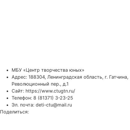
МБУ «Центр творчества юных»
Адрес: 188304, Ленинградская область, г. Гатчина,
Революционный пер., д.1
Сайт:
https://www.ctugtn.ru/
Телефон: 8 (81371) 3-23-25
Эл. почта: deti-ctu@mail.ru
Поделиться: