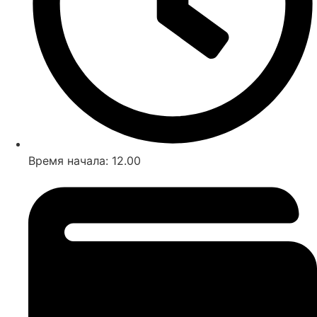
Время начала: 12.00