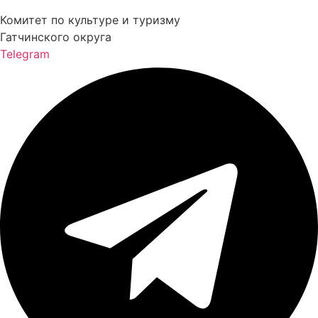
Комитет по культуре и туризму
Гатчинского округа
Telegram