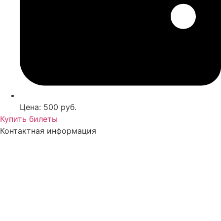
Цена: 500 руб.
Купить билеты
Контактная информация