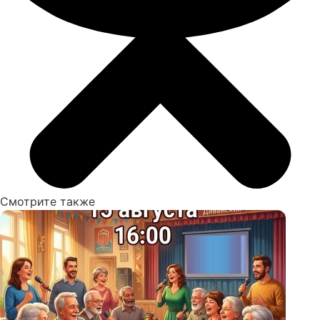
Смотрите также