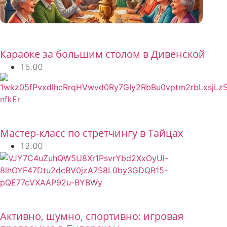
Бесплатно
Караоке за большим столом в Дивенской
16.00
Бесплатно
Мастер-класс по стретчингу в Тайцах
12.00
Бесплатно
Активно, шумно, спортивно: игровая