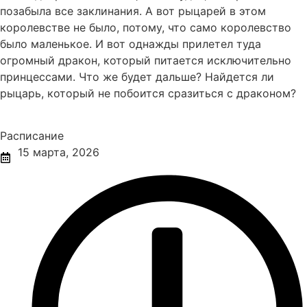
позабыла все заклинания. А вот рыцарей в этом
королевстве не было, потому, что само королевство
было маленькое. И вот однажды прилетел туда
огромный дракон, который питается исключительно
принцессами. Что же будет дальше? Найдется ли
рыцарь, который не побоится сразиться с драконом?
Расписание
15 марта, 2026