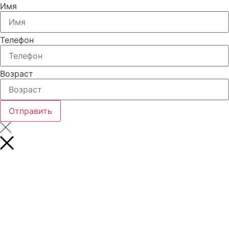
Имя
Телефон
Возраст
Отправить