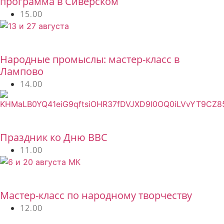
программа в Сиверском
15.00
Бесплатно
Народные промыслы: мастер-класс в
Лампово
14.00
Бесплатно
Праздник ко Дню ВВС
11.00
Бесплатно
Мастер-класс по народному творчеству
12.00