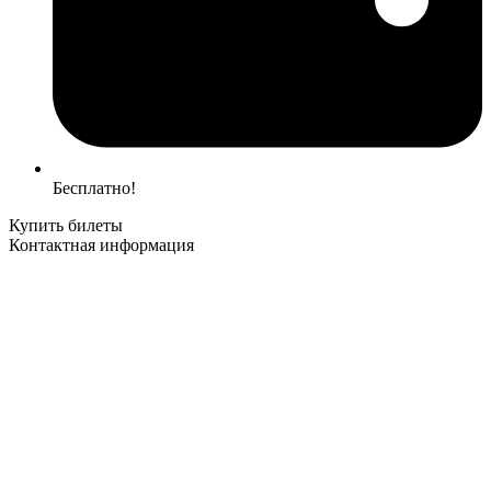
Бесплатно!
Купить билеты
Контактная информация