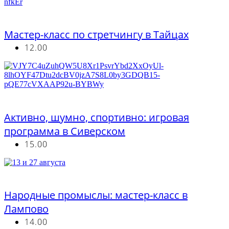
Бесплатно
Мастер-класс по стретчингу в Тайцах
12.00
Бесплатно
Активно, шумно, спортивно: игровая
программа в Сиверском
15.00
Бесплатно
Народные промыслы: мастер-класс в
Лампово
14.00