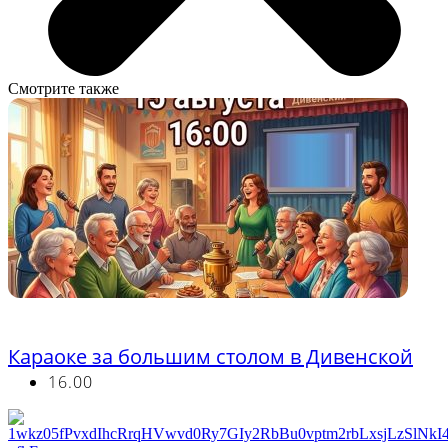
Смотрите также
Бесплатно
Караоке за большим столом в Дивенской
16.00