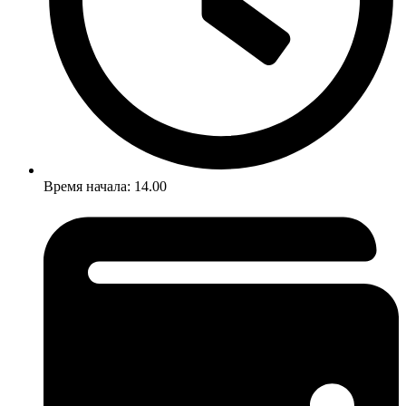
Время начала: 14.00