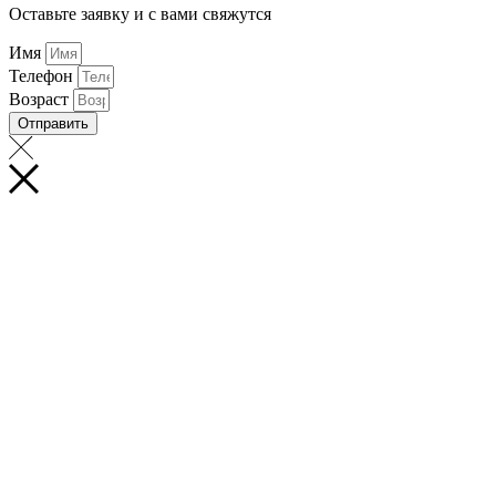
Оставьте заявку и с вами свяжутся
Имя
Телефон
Возраст
Отправить