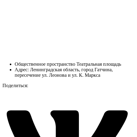
Общественное пространство Театральная площадь
Адрес: Ленинградская область, город Гатчина,
пересечение ул. Леонова и ул. К. Маркса
Поделиться: