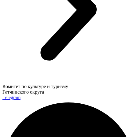
Комитет по культуре и туризму
Гатчинского округа
Telegram