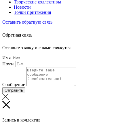
Творческие коллективы
Новости
Точки притяжения
Оставить обратную связь
Обратная связь
Оставьте заявку и с вами свяжутся
Имя
Почта
Сообщение
Отправить
Запись в коллектив