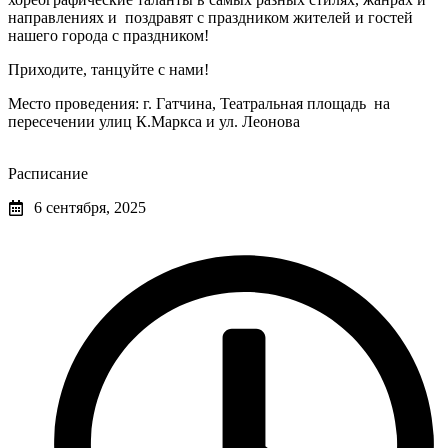
направлениях и поздравят с праздником жителей и гостей
нашего города с праздником!
Приходите, танцуйте с нами!
Место проведения: г. Гатчина, Театральная площадь на
пересечении улиц К.Маркса и ул. Леонова
Расписание
6 сентября, 2025