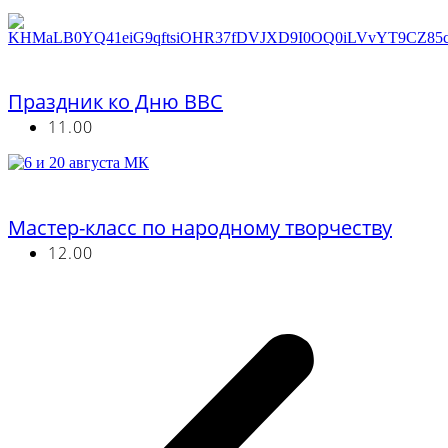
Бесплатно
Праздник ко Дню ВВС
11.00
Бесплатно
Мастер-класс по народному творчеству
12.00