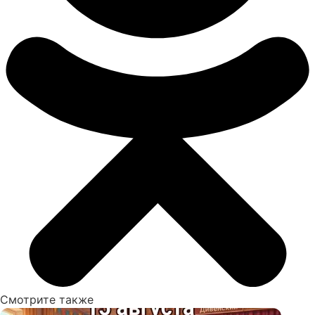
Смотрите также