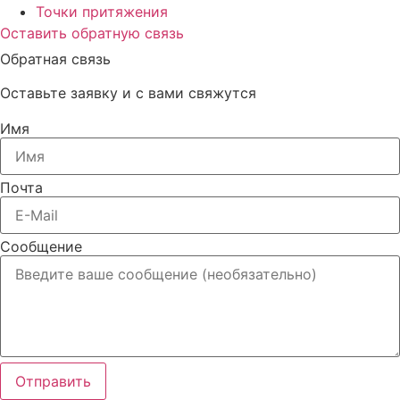
Точки притяжения
Оставить обратную связь
Обратная связь
Оставьте заявку и с вами свяжутся
Имя
Почта
Сообщение
Отправить