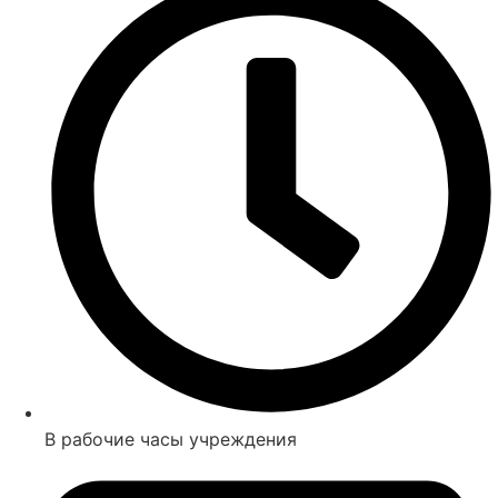
В рабочие часы учреждения