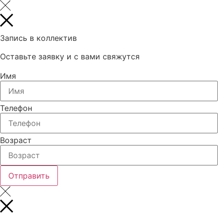
Запись в коллектив
Оставьте заявку и с вами свяжутся
Имя
Телефон
Возраст
Отправить