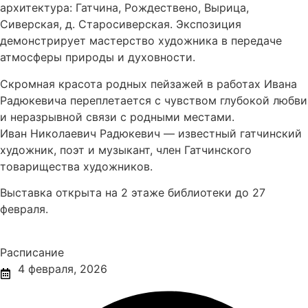
архитектура: Гатчина, Рождествено, Вырица,
Сиверская, д. Старосиверская. Экспозиция
демонстрирует мастерство художника в передаче
атмосферы природы и духовности.
Скромная красота родных пейзажей в работах Ивана
Радюкевича переплетается с чувством глубокой любви
и неразрывной связи с родными местами.
Иван Николаевич Радюкевич — известный гатчинский
художник, поэт и музыкант, член Гатчинского
товарищества художников.
Выставка открыта на 2 этаже библиотеки до 27
февраля.
Расписание
4 февраля, 2026