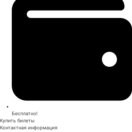
Бесплатно!
Купить билеты
Контактная информация