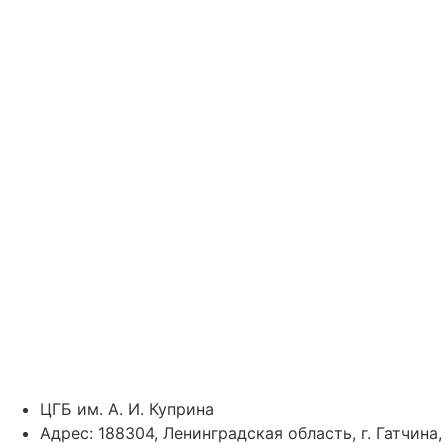
ЦГБ им. А. И. Куприна
Адрес: 188304, Ленинградская область, г. Гатчина,