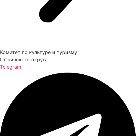
Комитет по культуре и туризму
Гатчинского округа
Telegram