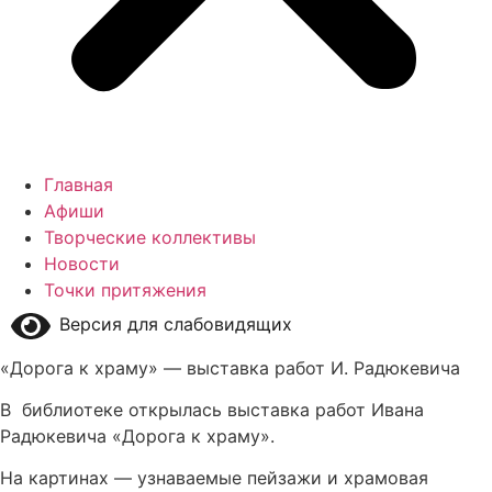
Главная
Афиши
Творческие коллективы
Новости
Точки притяжения
Версия для слабовидящих
«Дорога к храму» — выставка работ И. Радюкевича
В библиотеке открылась выставка работ Ивана
Радюкевича «Дорога к храму».
На картинах — узнаваемые пейзажи и храмовая