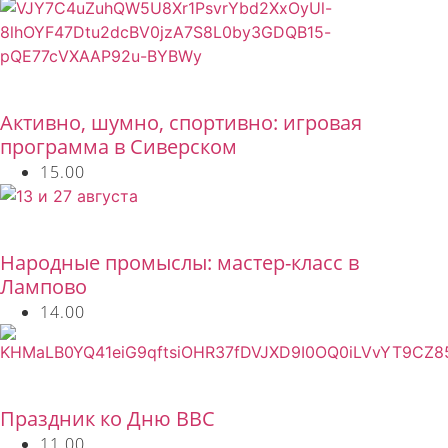
Бесплатно
Активно, шумно, спортивно: игровая
программа в Сиверском
15.00
Бесплатно
Народные промыслы: мастер-класс в
Лампово
14.00
Бесплатно
Праздник ко Дню ВВС
11.00