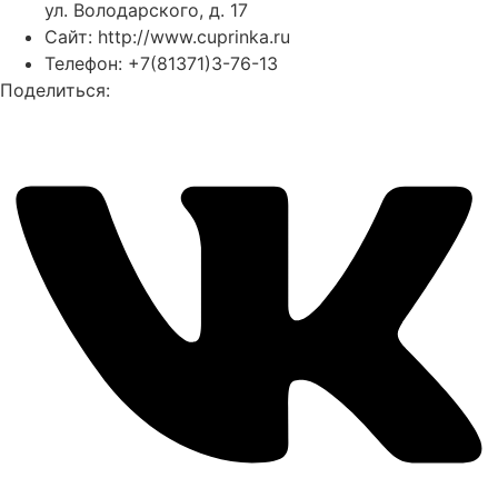
ул. Володарского, д. 17
Сайт:
http://www.cuprinka.ru
Телефон: +7(81371)3-76-13
Поделиться: