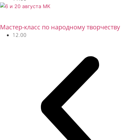
Бесплатно
Мастер-класс по народному творчеству
12.00