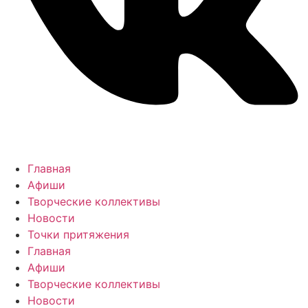
Главная
Афиши
Творческие коллективы
Новости
Точки притяжения
Главная
Афиши
Творческие коллективы
Новости