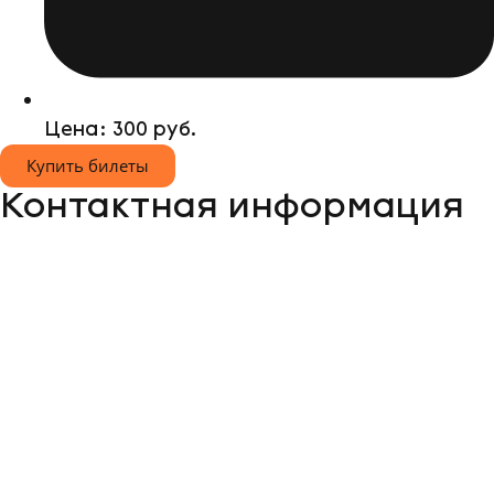
Цена: 300 руб.
Купить билеты
Контактная информация