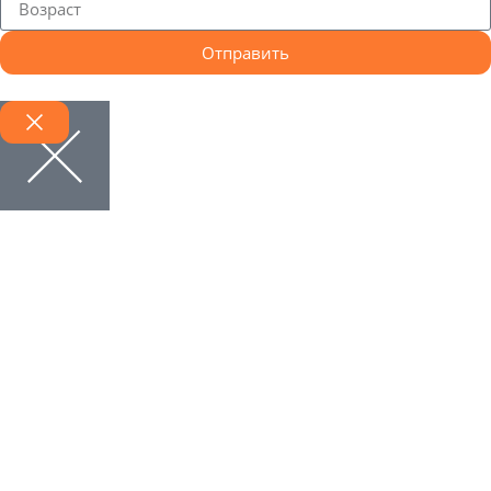
Отправить