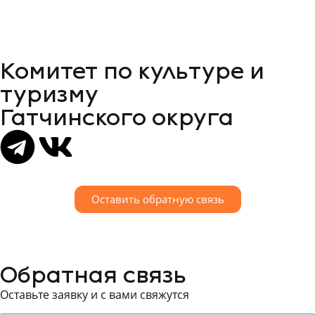
Комитет по культуре и
туризму
Гатчинского округа
Оставить обратную связь
Обратная связь
Оставьте заявку и с вами свяжутся