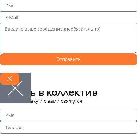
Отправить
Запись в коллектив
Оставьте заявку и с вами свяжутся