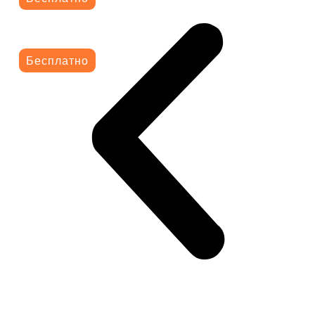
Бесплатно