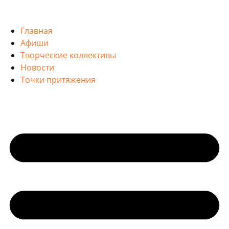
Главная
Афиши
Творческие коллективы
Новости
Точки притяжения