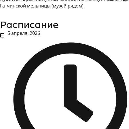
Гатчинской мельницы (музей рядом).
Расписание
5 апреля, 2026