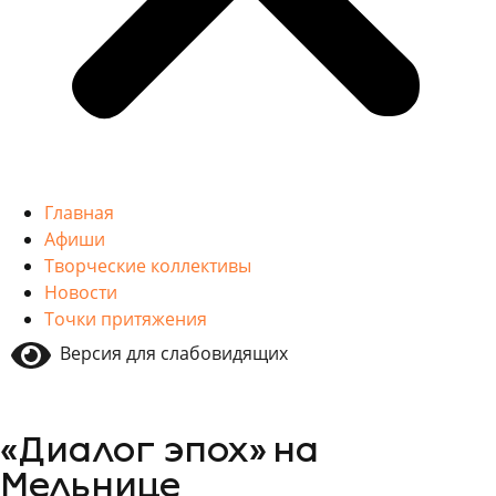
Главная
Афиши
Творческие коллективы
Новости
Точки притяжения
Версия для слабовидящих
«Диалог эпох» на
Мельнице