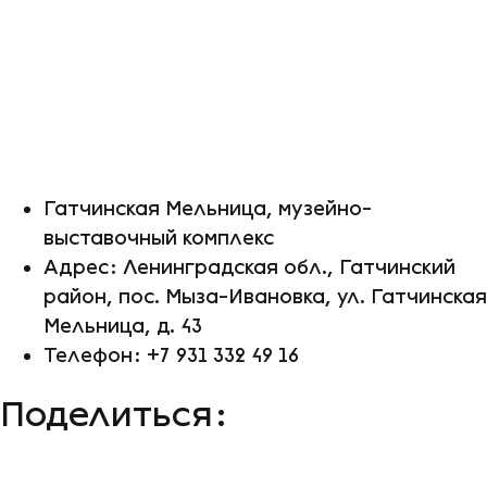
Гатчинская Мельница, музейно-
выставочный комплекс
Адрес: Ленинградская обл., Гатчинский
район, пос. Мыза-Ивановка, ул. Гатчинская
Мельница, д. 43
Телефон: +7 931 332 49 16
Поделиться: