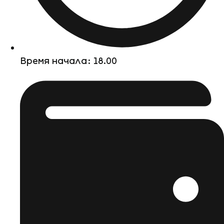
Время начала: 18.00