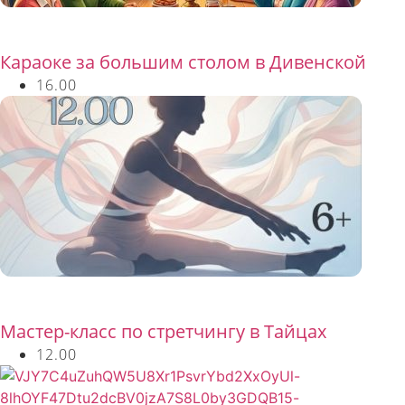
Бесплатно
Караоке за большим столом в Дивенской
16.00
Бесплатно
Мастер-класс по стретчингу в Тайцах
12.00