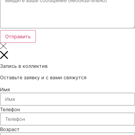
Отправить
Запись в коллектив
Оставьте заявку и с вами свяжутся
Имя
Телефон
Возраст