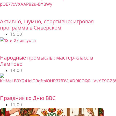
Бесплатно
Активно, шумно, спортивно: игровая
программа в Сиверском
15.00
Бесплатно
Народные промыслы: мастер-класс в
Лампово
14.00
Бесплатно
Праздник ко Дню ВВС
11.00