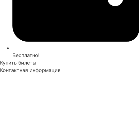
Бесплатно!
Купить билеты
Контактная информация