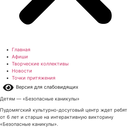
Главная
Афиши
Творческие коллективы
Новости
Точки притяжения
Версия для слабовидящих
Детям — «Безопасные каникулы»
Пудомягский культурно-досуговый центр ждет ребят
от 6 лет и старше на интерактивную викторину
«Безопасные каникулы».