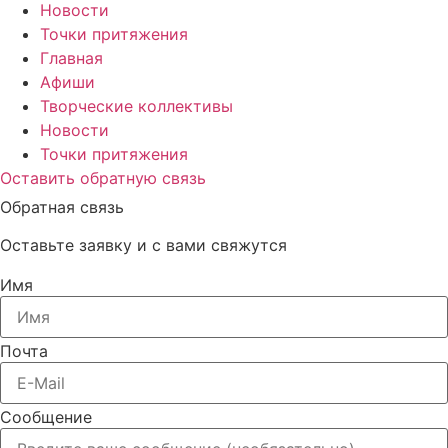
Новости
Точки притяжения
Главная
Афиши
Творческие коллективы
Новости
Точки притяжения
Оставить обратную связь
Обратная связь
Оставьте заявку и с вами свяжутся
Имя
Почта
Сообщение