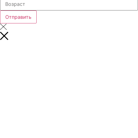
Отправить