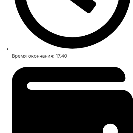
Время окончания: 17.40