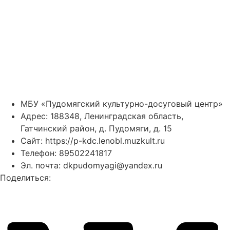
МБУ «Пудомягский культурно-досуговый центр»
Адрес: 188348, Ленинградская область,
Гатчинский район, д. Пудомяги, д. 15
Сайт:
https://p-kdc.lenobl.muzkult.ru
Телефон: 89502241817
Эл. почта: dkpudomyagi@yandex.ru
Поделиться: