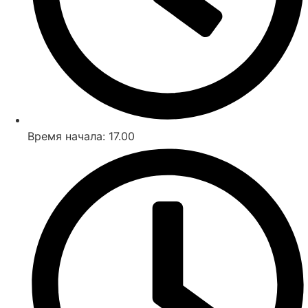
Время начала: 17.00