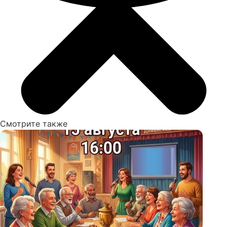
Смотрите также