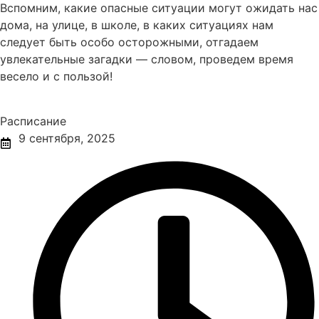
Вспомним, какие опасные ситуации могут ожидать нас
дома, на улице, в школе, в каких ситуациях нам
следует быть особо осторожными, отгадаем
увлекательные загадки — словом, проведем время
весело и с пользой!
Расписание
9 сентября, 2025