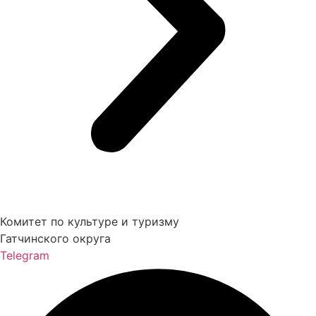
Комитет по культуре и туризму
Гатчинского округа
Telegram