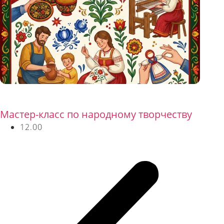
Бесплатно
Мастер-класс по народному творчеству
12.00