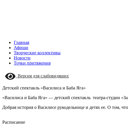
Главная
Афиши
Творческие коллективы
Новости
Точки притяжения
Версия для слабовидящих
Детский спектакль «Василиса и Баба Яга»
«Василиса и Баба Яга» — детский спектакль театра-студии «За
Добрая история о Василисе рукодельнице и детях ее. О том, чт
Расписание