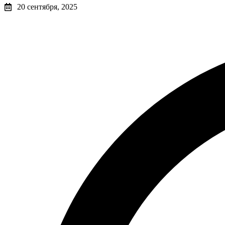
20 сентября, 2025