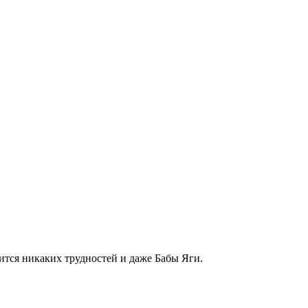
оится никаких трудностей и даже Бабы Яги.